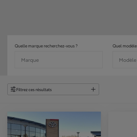
Quelle marque recherchez-vous ?
Quel modèle 
Marque
Modèle
Filtrez ces résultats