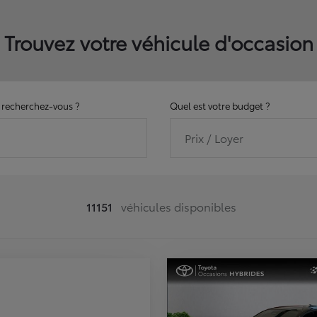
Trouvez votre véhicule d'occasion
recherchez-vous ?
Quel est votre budget ?
Prix / Loyer
11151
véhicules disponibles