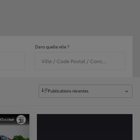
Dans quelle ville ?
Ville / Code Postal / Concession
Publications récentes