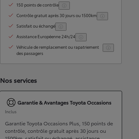
150 points de contrôle
Contrôle gratuit après 30 jours ou 1500km
Satisfait ou échangé
Assistance Européenne 24h/24
Véhicule de remplacement ou rapatriement
des passagers
Nos services
Garantie & Avantages Toyota Occasions
Inclus
Garantie Toyota Occasions Plus, 150 points de
contrôle, contrôle gratuit après 30 jours ou
1500km, satisfait ou échangé, assistance