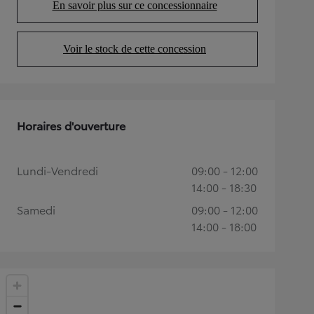
En savoir plus sur ce concessionnaire
(Opens in new tab)
Voir le stock de cette concession
(Opens in new tab)
Horaires d'ouverture
Lundi-Vendredi
09:00 - 12:00
14:00 - 18:30
Samedi
09:00 - 12:00
14:00 - 18:00