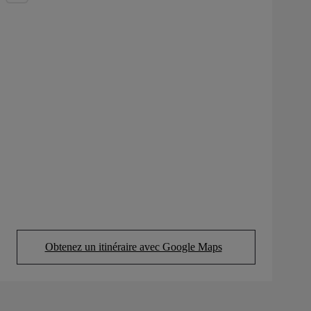
Obtenez un itinéraire avec Google Maps
(Opens in new tab)