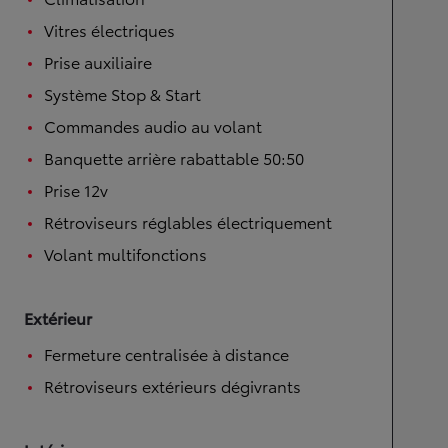
Vitres électriques
Prise auxiliaire
Système Stop & Start
Commandes audio au volant
Banquette arrière rabattable 50:50
Prise 12v
Rétroviseurs réglables électriquement
Volant multifonctions
Extérieur
Fermeture centralisée à distance
Rétroviseurs extérieurs dégivrants