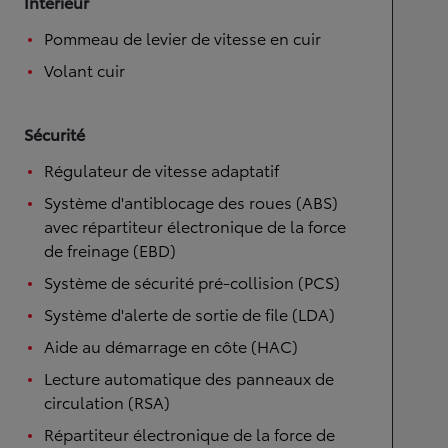
Intérieur
Pommeau de levier de vitesse en cuir
Volant cuir
Sécurité
Régulateur de vitesse adaptatif
Système d'antiblocage des roues (ABS)
avec répartiteur électronique de la force
de freinage (EBD)
Système de sécurité pré-collision (PCS)
Système d'alerte de sortie de file (LDA)
Aide au démarrage en côte (HAC)
Lecture automatique des panneaux de
circulation (RSA)
Répartiteur électronique de la force de