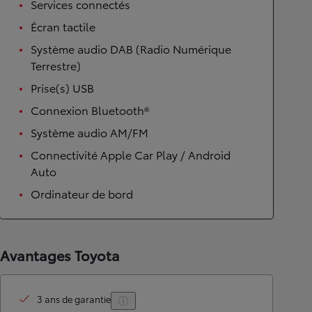
Services connectés
Écran tactile
Système audio DAB (Radio Numérique
Terrestre)
Prise(s) USB
Connexion Bluetooth®
Système audio AM/FM
Connectivité Apple Car Play / Android
Auto
Ordinateur de bord
Avantages Toyota
3 ans de garantie