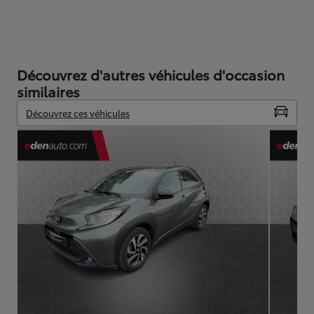
Découvrez d'autres véhicules d'occasion
similaires
Découvrez ces véhicules