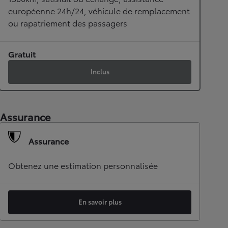
européenne 24h/24, véhicule de remplacement
ou rapatriement des passagers
Gratuit
Inclus
Assurance
Assurance
Obtenez une estimation personnalisée
En savoir plus