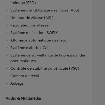
freinage (EBD)
Système d'antiblocage des roues (ABS)
Limiteur de vitesse (ASL)
Régulateur de vitesse
Système de fixation ISOFIX
Allumage automatique des feux
Système d'alerte eCall
Système de surveillance de la pression des
pneumatiques
Contrôle de stabilité du véhicule (VSC)
Caméra de recul
Airbags
Audio & Multimédia