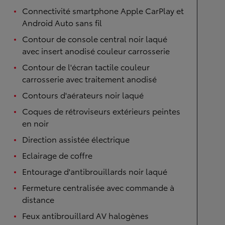
Connectivité smartphone Apple CarPlay et
Android Auto sans fil
Contour de console central noir laqué
avec insert anodisé couleur carrosserie
Contour de l'écran tactile couleur
carrosserie avec traitement anodisé
Contours d'aérateurs noir laqué
Coques de rétroviseurs extérieurs peintes
en noir
Direction assistée électrique
Eclairage de coffre
Entourage d'antibrouillards noir laqué
Fermeture centralisée avec commande à
distance
Feux antibrouillard AV halogènes