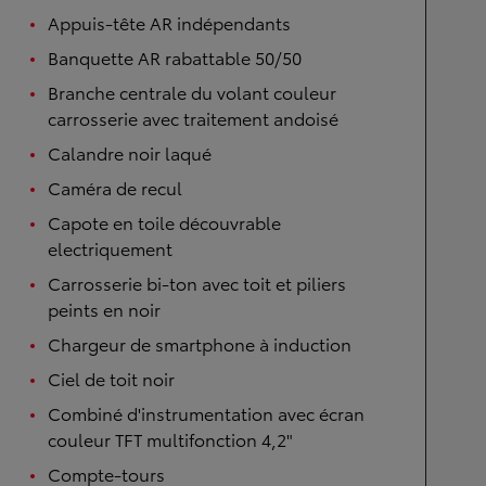
Appuis-tête AR indépendants
Banquette AR rabattable 50/50
Branche centrale du volant couleur
carrosserie avec traitement andoisé
Calandre noir laqué
Caméra de recul
Capote en toile découvrable
electriquement
Carrosserie bi-ton avec toit et piliers
peints en noir
Chargeur de smartphone à induction
Ciel de toit noir
Combiné d'instrumentation avec écran
couleur TFT multifonction 4,2"
Compte-tours