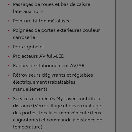
Passages de roues et bas de caisse
latéraux noirs
Peinture bi-ton métallisée
Poignées de portes extérieures couleur
carroserie
Porte-gobelet
Projecteurs AV full-LED
Radars de stationnement AV/AR
Rétroviseurs dégivrants et réglables
électriquement (rabattables
manuellement)
Services connectés MyT avec contrôle à
distance (Verrouillage et déverrouillage
des portes, localiser mon véhicule (feux
clignotants) et commande à distance de
température)