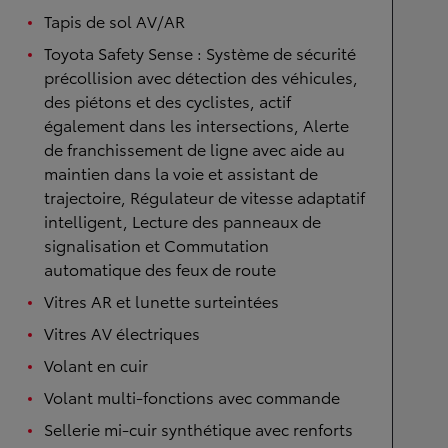
Tapis de sol AV/AR
Toyota Safety Sense : Système de sécurité
précollision avec détection des véhicules,
des piétons et des cyclistes, actif
également dans les intersections, Alerte
de franchissement de ligne avec aide au
maintien dans la voie et assistant de
trajectoire, Régulateur de vitesse adaptatif
intelligent, Lecture des panneaux de
signalisation et Commutation
automatique des feux de route
Vitres AR et lunette surteintées
Vitres AV électriques
Volant en cuir
Volant multi-fonctions avec commande
Sellerie mi-cuir synthétique avec renforts