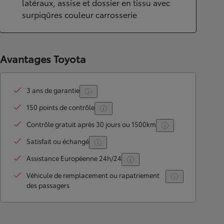
latéraux, assise et dossier en tissu avec
surpiqûres couleur carrosserie
Avantages Toyota
3 ans de garantie
150 points de contrôle
Contrôle gratuit après 30 jours ou 1500km
Satisfait ou échangé
Assistance Européenne 24h/24
Véhicule de remplacement ou rapatriement
des passagers