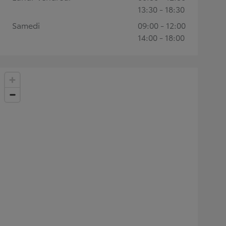
13:30 - 18:30
Samedi
09:00 - 12:00
14:00 - 18:00