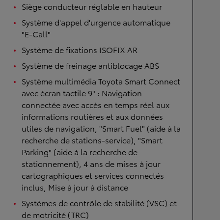
Siège conducteur réglable en hauteur
Système d'appel d'urgence automatique
"E-Call"
Système de fixations ISOFIX AR
Système de freinage antiblocage ABS
Système multimédia Toyota Smart Connect
avec écran tactile 9" : Navigation
connectée avec accès en temps réel aux
informations routières et aux données
utiles de navigation, "Smart Fuel" (aide à la
recherche de stations-service), "Smart
Parking" (aide à la recherche de
stationnement), 4 ans de mises à jour
cartographiques et services connectés
inclus, Mise à jour à distance
Systèmes de contrôle de stabilité (VSC) et
de motricité (TRC)