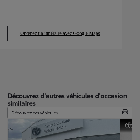
Obtenez un itinéraire avec Google Maps
(Opens in new tab)
Découvrez d'autres véhicules d'occasion
similaires
Découvrez ces véhicules