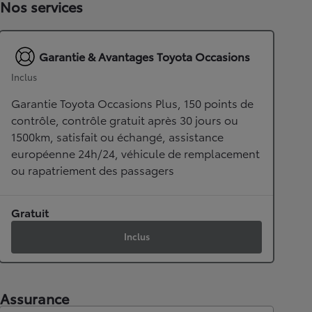
Nos services
Garantie & Avantages Toyota Occasions
Inclus
Garantie Toyota Occasions Plus, 150 points de
contrôle, contrôle gratuit après 30 jours ou
1500km, satisfait ou échangé, assistance
européenne 24h/24, véhicule de remplacement
ou rapatriement des passagers
Gratuit
Inclus
Assurance