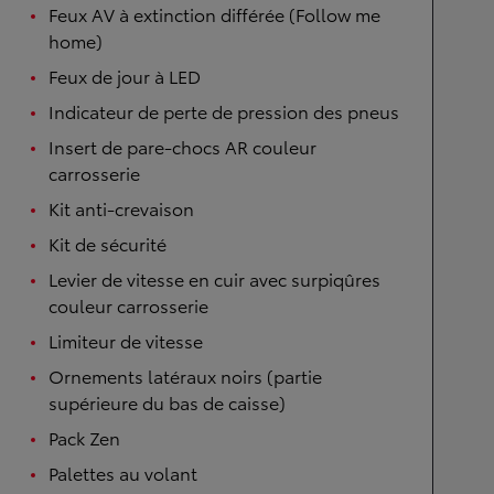
Feux AV à extinction différée (Follow me
home)
Feux de jour à LED
Indicateur de perte de pression des pneus
Insert de pare-chocs AR couleur
carrosserie
Kit anti-crevaison
Kit de sécurité
Levier de vitesse en cuir avec surpiqûres
couleur carrosserie
Limiteur de vitesse
Ornements latéraux noirs (partie
supérieure du bas de caisse)
Pack Zen
Palettes au volant