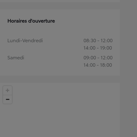
Horaires d'ouverture
Lundi-Vendredi
08:30 - 12:00
14:00 - 19:00
Samedi
09:00 - 12:00
14:00 - 18:00