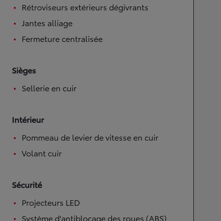
Rétroviseurs extérieurs dégivrants
Jantes alliage
Fermeture centralisée
Sièges
Sellerie en cuir
Intérieur
Pommeau de levier de vitesse en cuir
Volant cuir
Sécurité
Projecteurs LED
Système d'antiblocage des roues (ABS)