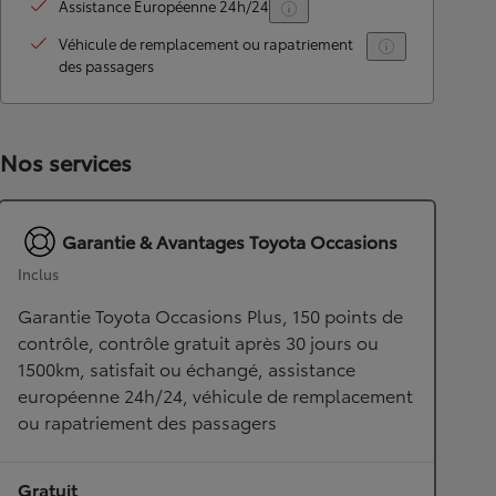
Assistance Européenne 24h/24
Véhicule de remplacement ou rapatriement
des passagers
Nos services
Garantie & Avantages Toyota Occasions
Inclus
Garantie Toyota Occasions Plus, 150 points de
contrôle, contrôle gratuit après 30 jours ou
1500km, satisfait ou échangé, assistance
européenne 24h/24, véhicule de remplacement
ou rapatriement des passagers
Gratuit