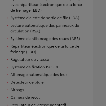
avec répartiteur électronique de la force
de freinage (EBD)
Système d'alerte de sortie de file (LDA)
Lecture automatique des panneaux de
circulation (RSA)
Système d'antiblocage des roues (ABS)
Répartiteur électronique de la force de
freinage (EBD)
Régulateur de vitesse
Système de fixation ISOFIX
Allumage automatique des feux
Détecteur de pluie
Airbags
Caméra de recul
Régulateur de vitesse adaptatif