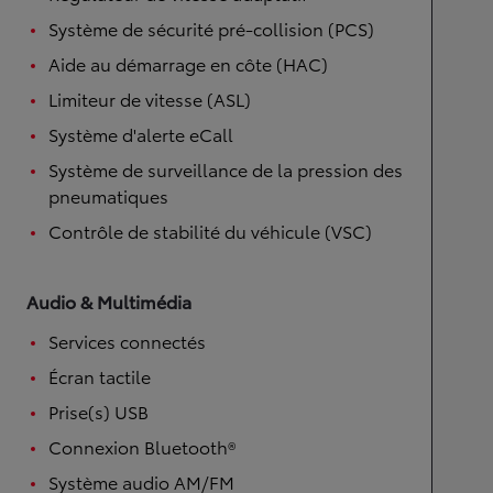
Système de sécurité pré-collision (PCS)
Aide au démarrage en côte (HAC)
Limiteur de vitesse (ASL)
Système d'alerte eCall
Système de surveillance de la pression des
pneumatiques
Contrôle de stabilité du véhicule (VSC)
Audio & Multimédia
Services connectés
Écran tactile
Prise(s) USB
Connexion Bluetooth®
Système audio AM/FM