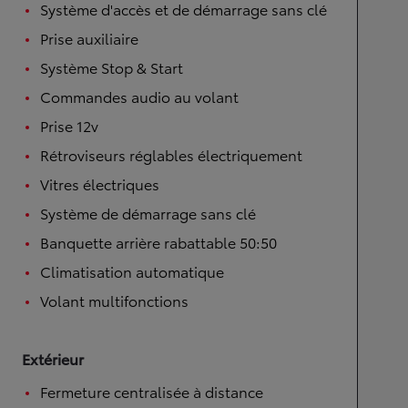
Système d'accès et de démarrage sans clé
Prise auxiliaire
Système Stop & Start
Commandes audio au volant
Prise 12v
Rétroviseurs réglables électriquement
Vitres électriques
Système de démarrage sans clé
Banquette arrière rabattable 50:50
Climatisation automatique
Volant multifonctions
Extérieur
Fermeture centralisée à distance