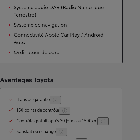
Système audio DAB (Radio Numérique
Terrestre)
Système de navigation
Connectivité Apple Car Play / Android
Auto
Ordinateur de bord
Avantages Toyota
3 ans de garantie
150 points de contrôle
Contrôle gratuit après 30 jours ou 1500km
Satisfait ou échangé