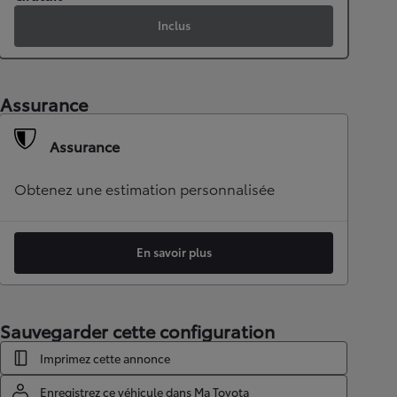
Inclus
Assurance
Assurance
Obtenez une estimation personnalisée
En savoir plus
Sauvegarder cette configuration
Imprimez cette annonce
Enregistrez ce véhicule dans Ma Toyota