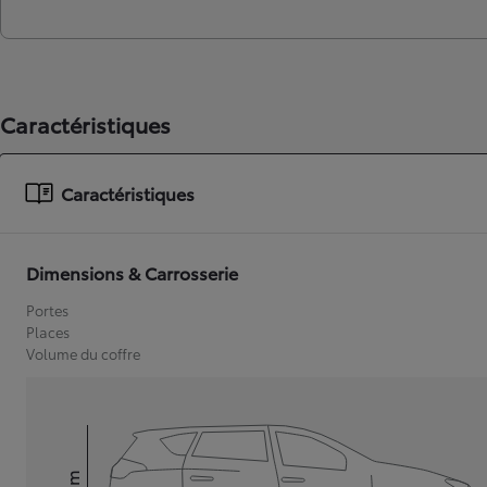
Caractéristiques
Caractéristiques
Dimensions & Carrosserie
Portes
Places
Volume du coffre
mm