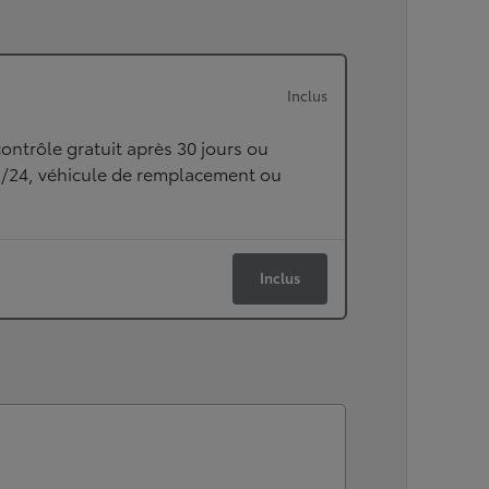
Inclus
ontrôle gratuit après 30 jours ou
h/24, véhicule de remplacement ou
Inclus