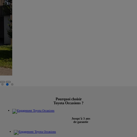
Pourquoi choisir
Toyota Occasions ?
Jusqu'à 3 ans
de garantie