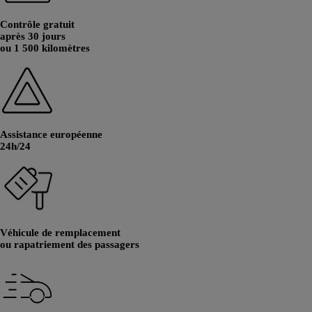
Contrôle gratuit
après 30 jours
ou 1 500 kilomètres
Assistance européenne
24h/24
Véhicule de remplacement
ou rapatriement des passagers