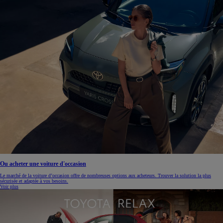
Ou acheter une voiture d'occasion
Le marché de la voiture d’occasion offre de nombreuses options aux acheteurs. Trouver la solution la plus
sécurisée et adaptée à vos besoins.
Voir plus