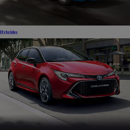
Hybrides