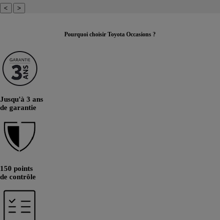
<
>
Pourquoi choisir Toyota Occasions ?
Jusqu'à 3 ans
de garantie
150 points
de contrôle