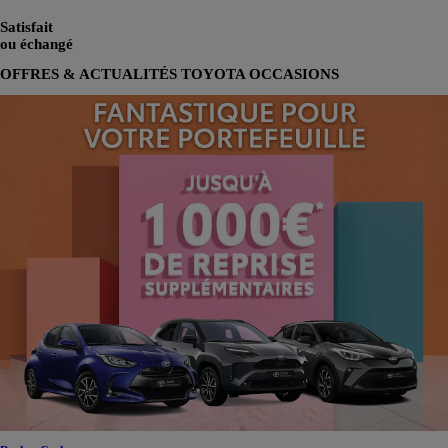
Satisfait
ou échangé
OFFRES & ACTUALITÉS TOYOTA OCCASIONS