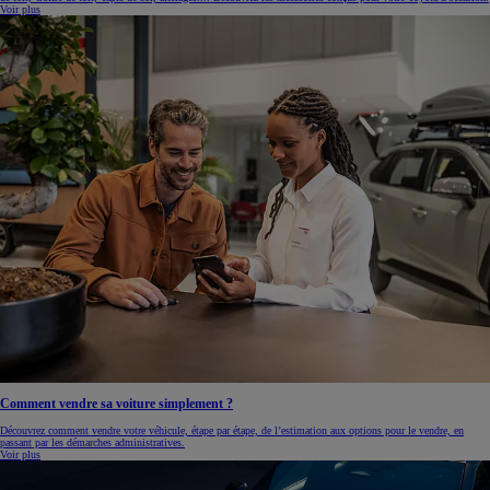
Voir plus
Comment vendre sa voiture simplement ?
Découvrez comment vendre votre véhicule, étape par étape, de l’estimation aux options pour le vendre, en
passant par les démarches administratives.
Voir plus