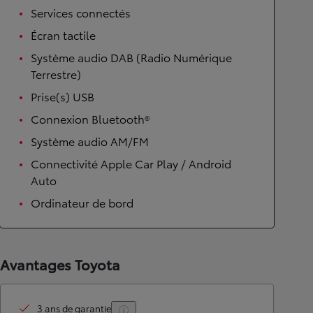
Services connectés
Écran tactile
Système audio DAB (Radio Numérique
Terrestre)
Prise(s) USB
Connexion Bluetooth®
Système audio AM/FM
Connectivité Apple Car Play / Android
Auto
Ordinateur de bord
Avantages Toyota
3 ans de garantie