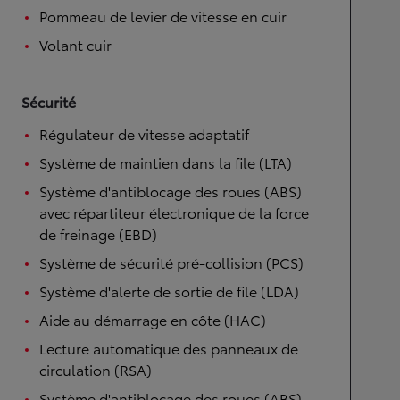
Pommeau de levier de vitesse en cuir
Volant cuir
Sécurité
Régulateur de vitesse adaptatif
Système de maintien dans la file (LTA)
Système d'antiblocage des roues (ABS)
avec répartiteur électronique de la force
de freinage (EBD)
Système de sécurité pré-collision (PCS)
Système d'alerte de sortie de file (LDA)
Aide au démarrage en côte (HAC)
Lecture automatique des panneaux de
circulation (RSA)
Système d'antiblocage des roues (ABS)