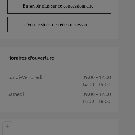
En savoir plus sur ce concessionnaire
(Opens in new tab)
Voir le stock de cette concession
(Opens in new tab)
Horaires d'ouverture
Lundi-Vendredi
09:00 - 12:00
14:00 - 19:00
Samedi
09:00 - 12:00
14:00 - 18:00