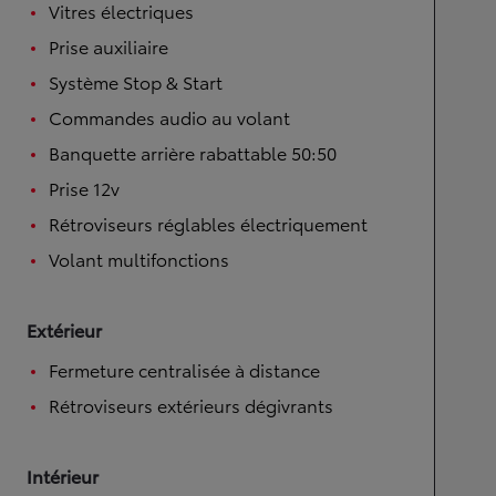
Vitres électriques
Prise auxiliaire
Système Stop & Start
Commandes audio au volant
Banquette arrière rabattable 50:50
Prise 12v
Rétroviseurs réglables électriquement
Volant multifonctions
Extérieur
Fermeture centralisée à distance
Rétroviseurs extérieurs dégivrants
Intérieur