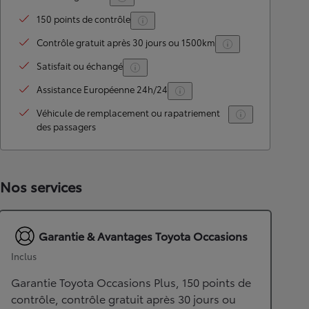
150 points de contrôle
Contrôle gratuit après 30 jours ou 1500km
Satisfait ou échangé
Assistance Européenne 24h/24
Véhicule de remplacement ou rapatriement
des passagers
Nos services
Garantie & Avantages Toyota Occasions
Inclus
Garantie Toyota Occasions Plus, 150 points de
contrôle, contrôle gratuit après 30 jours ou