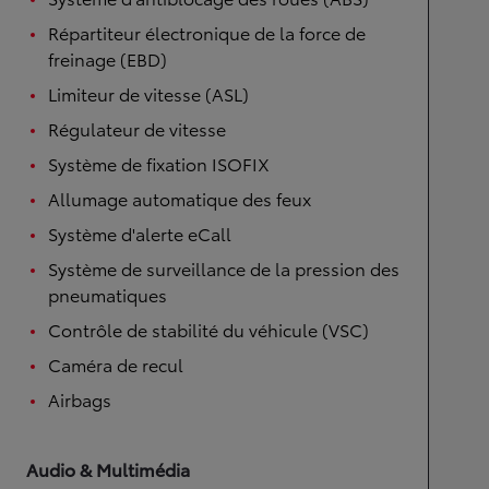
Répartiteur électronique de la force de
freinage (EBD)
Limiteur de vitesse (ASL)
Régulateur de vitesse
Système de fixation ISOFIX
Allumage automatique des feux
Système d'alerte eCall
Système de surveillance de la pression des
pneumatiques
Contrôle de stabilité du véhicule (VSC)
Caméra de recul
Airbags
Audio & Multimédia