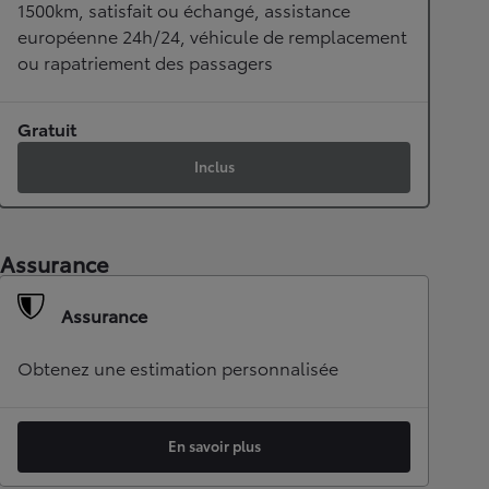
1500km, satisfait ou échangé, assistance
européenne 24h/24, véhicule de remplacement
ou rapatriement des passagers
Gratuit
Inclus
Assurance
Assurance
Obtenez une estimation personnalisée
En savoir plus