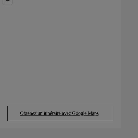
Obtenez un itinéraire avec Google Maps
(Opens in new tab)