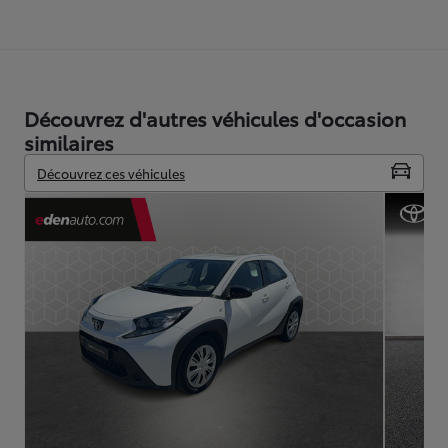
Découvrez d'autres véhicules d'occasion
similaires
Découvrez ces véhicules