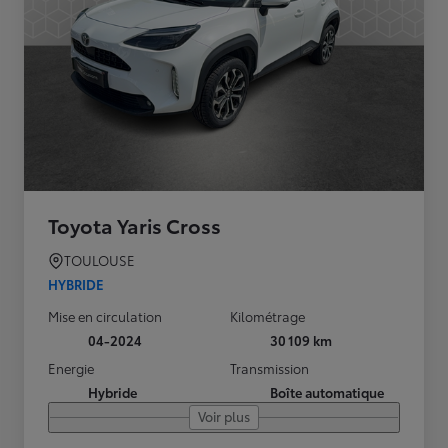
Toyota Yaris Cross
TOULOUSE
HYBRIDE
Mise en circulation
Kilométrage
04-2024
30 109 km
Energie
Transmission
Hybride
Boîte automatique
Voir plus