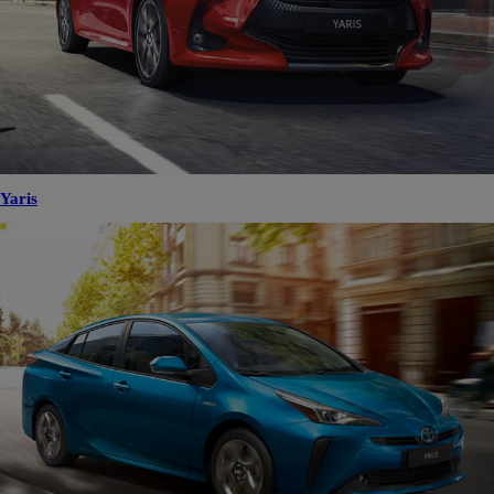
Yaris