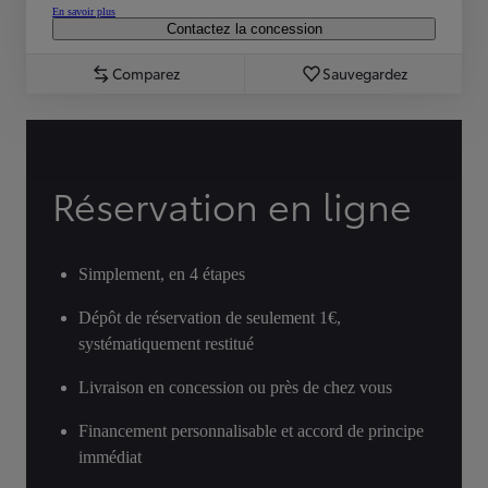
En savoir plus
Contactez la concession
Comparez
Sauvegardez
Réservation en ligne
Simplement, en 4 étapes
Dépôt de réservation de seulement 1€,
systématiquement restitué
Livraison en concession ou près de chez vous
Financement personnalisable et accord de principe
immédiat