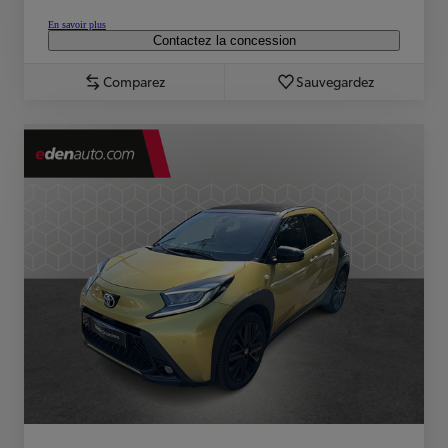
En savoir plus
Contactez la concession
Comparez
Sauvegardez