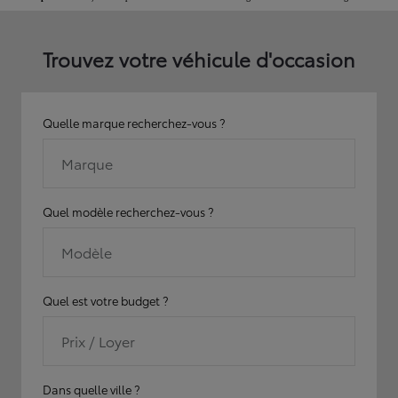
Trouvez votre véhicule d'occasion
Quelle marque recherchez-vous ?
Marque
Quel modèle recherchez-vous ?
Modèle
Quel est votre budget ?
Prix / Loyer
Dans quelle ville ?