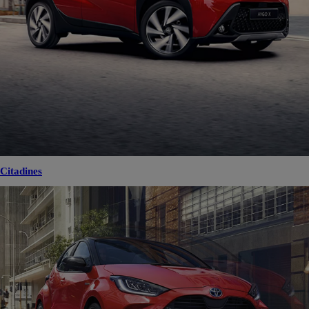
Citadines