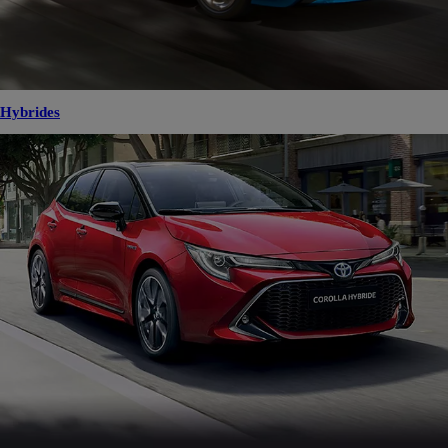
Hybrides