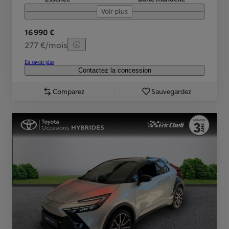
Voir plus
16 990 €
277 €/mois
En savoir plus
Contactez la concession
Comparez
Sauvegardez