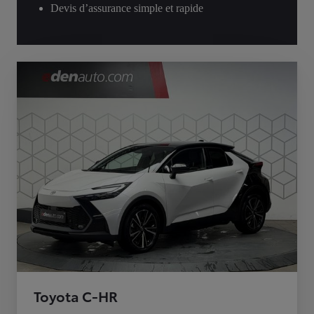
Devis d’assurance simple et rapide
Toyota C-HR