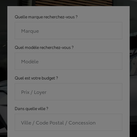
Quelle marque recherchez-vous ?
Marque
Quel modèle recherchez-vous ?
Modèle
Quel est votre budget ?
Prix / Loyer
Dans quelle ville ?
Ville / Code Postal / Concession