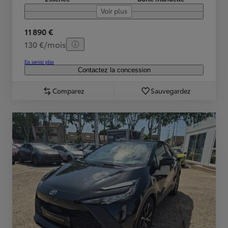
Voir plus
11 890 €
130 €/mois
En savoir plus
Contactez la concession
Comparez
Sauvegardez