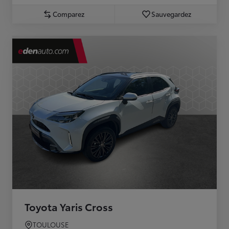
Comparez
Sauvegardez
Toyota Yaris Cross
TOULOUSE