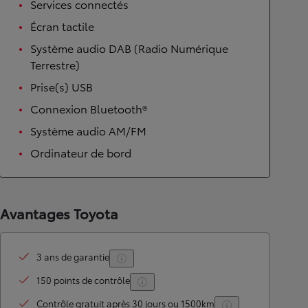
Services connectés
Écran tactile
Système audio DAB (Radio Numérique
Terrestre)
Prise(s) USB
Connexion Bluetooth®
Système audio AM/FM
Ordinateur de bord
Avantages Toyota
3 ans de garantie
150 points de contrôle
Contrôle gratuit après 30 jours ou 1500km