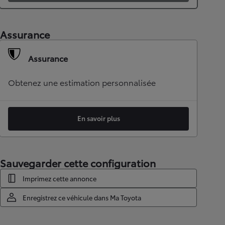
Assurance
Assurance
Obtenez une estimation personnalisée
En savoir plus
Sauvegarder cette configuration
Imprimez cette annonce
Enregistrez ce véhicule dans Ma Toyota