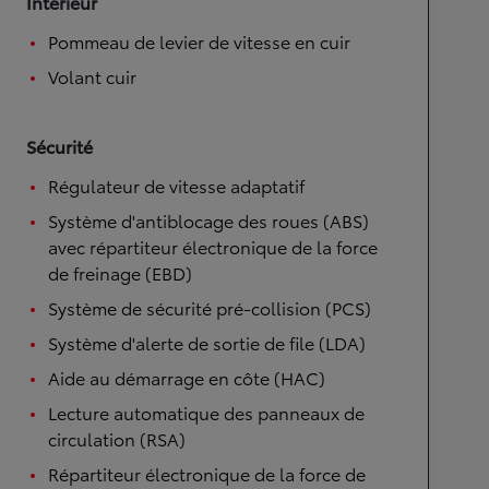
Intérieur
Pommeau de levier de vitesse en cuir
Volant cuir
Sécurité
Régulateur de vitesse adaptatif
Système d'antiblocage des roues (ABS)
avec répartiteur électronique de la force
de freinage (EBD)
Système de sécurité pré-collision (PCS)
Système d'alerte de sortie de file (LDA)
Aide au démarrage en côte (HAC)
Lecture automatique des panneaux de
circulation (RSA)
Répartiteur électronique de la force de