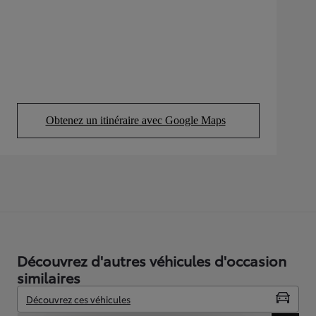
Obtenez un itinéraire avec Google Maps
(Opens in new tab)
Découvrez d'autres véhicules d'occasion
similaires
Découvrez ces véhicules