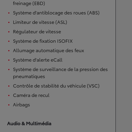
freinage (EBD)
Système d'antiblocage des roues (ABS)
Limiteur de vitesse (ASL)
Régulateur de vitesse
Système de fixation ISOFIX
Allumage automatique des feux
Système d'alerte eCall
Système de surveillance de la pression des
pneumatiques
Contrôle de stabilité du véhicule (VSC)
Caméra de recul
Airbags
Audio & Multimédia