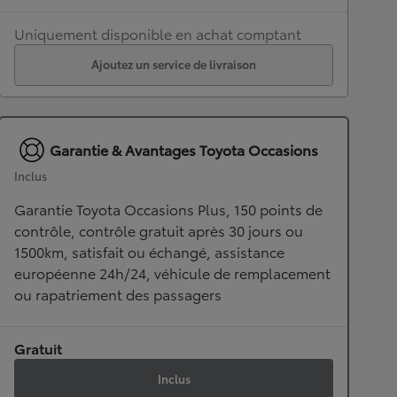
Uniquement disponible en achat comptant
Ajoutez un service de livraison
Garantie & Avantages Toyota Occasions
Inclus
Garantie Toyota Occasions Plus, 150 points de
contrôle, contrôle gratuit après 30 jours ou
1500km, satisfait ou échangé, assistance
européenne 24h/24, véhicule de remplacement
ou rapatriement des passagers
Gratuit
Inclus