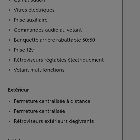
Vitres électriques
Prise auxiliaire
Commandes audio au volant
Banquette arrière rabattable 50:50
Prise 12v
Rétroviseurs réglables électriquement
Volant multifonctions
Extérieur
Fermeture centralisée à distance
Fermeture centralisée
Rétroviseurs extérieurs dégivrants