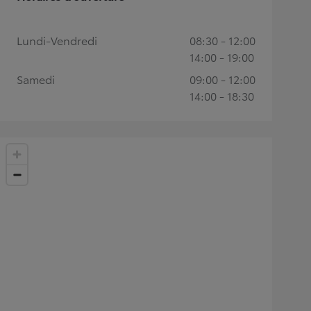
Lundi-Vendredi
08:30 - 12:00
14:00 - 19:00
Samedi
09:00 - 12:00
14:00 - 18:30