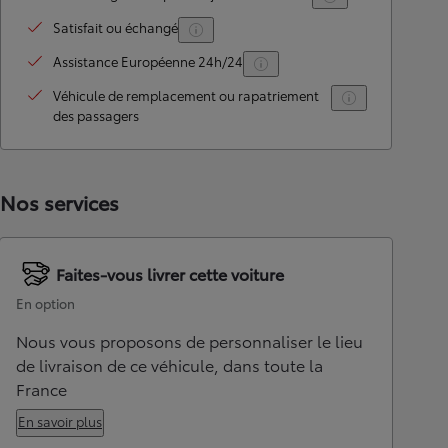
Satisfait ou échangé
Assistance Européenne 24h/24
Véhicule de remplacement ou rapatriement
des passagers
Nos services
Faites-vous livrer cette voiture
En option
Nous vous proposons de personnaliser le lieu
de livraison de ce véhicule, dans toute la
France
En savoir plus