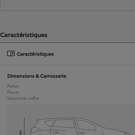
Caractéristiques
Caractéristiques
Dimensions & Carrosserie
Portes
Places
Volume du coffre
mm