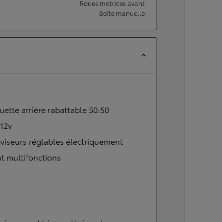
Roues motrices avant
Boîte manuelle
ette arrière rabattable 50:50
 12v
viseurs réglables électriquement
t multifonctions