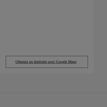
Obtenez un itinéraire avec Google Maps
(Opens in new tab)