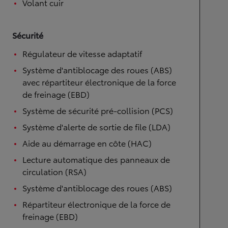
Volant cuir
Sécurité
Régulateur de vitesse adaptatif
Système d'antiblocage des roues (ABS)
avec répartiteur électronique de la force
de freinage (EBD)
Système de sécurité pré-collision (PCS)
Système d'alerte de sortie de file (LDA)
Aide au démarrage en côte (HAC)
Lecture automatique des panneaux de
circulation (RSA)
Système d'antiblocage des roues (ABS)
Répartiteur électronique de la force de
freinage (EBD)