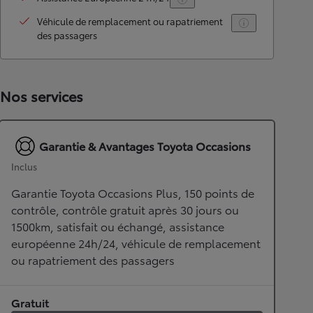
Véhicule de remplacement ou rapatriement
des passagers
Nos services
Garantie & Avantages Toyota Occasions
Inclus
Garantie Toyota Occasions Plus, 150 points de
contrôle, contrôle gratuit après 30 jours ou
1500km, satisfait ou échangé, assistance
européenne 24h/24, véhicule de remplacement
ou rapatriement des passagers
Gratuit