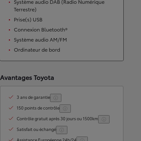
Système audio DAB (Radio Numérique
Terrestre)
Prise(s) USB
Connexion Bluetooth®
Système audio AM/FM
Ordinateur de bord
Avantages Toyota
3 ans de garantie
150 points de contrôle
Contrôle gratuit après 30 jours ou 1500km
Satisfait ou échangé
Assistance Européenne 24h/24