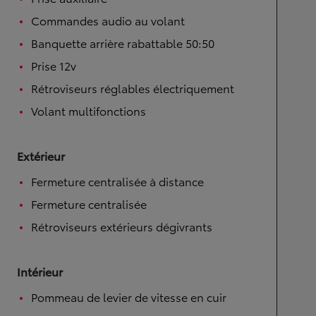
Commandes audio au volant
Banquette arrière rabattable 50:50
Prise 12v
Rétroviseurs réglables électriquement
Volant multifonctions
Extérieur
Fermeture centralisée à distance
Fermeture centralisée
Rétroviseurs extérieurs dégivrants
Intérieur
Pommeau de levier de vitesse en cuir