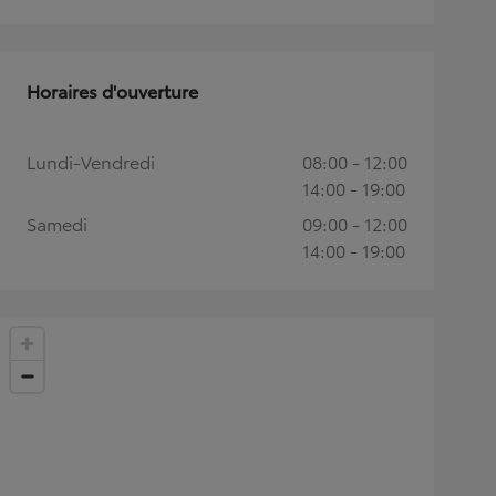
Horaires d'ouverture
Lundi-Vendredi
08:00 - 12:00
14:00 - 19:00
Samedi
09:00 - 12:00
14:00 - 19:00