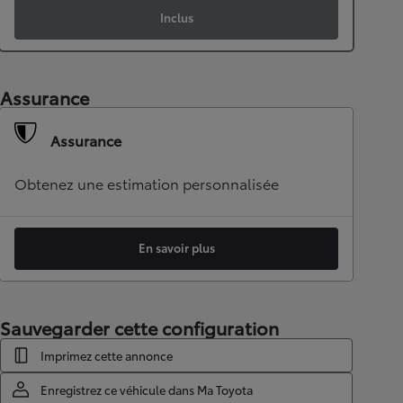
Inclus
Assurance
Assurance
Obtenez une estimation personnalisée
En savoir plus
Sauvegarder cette configuration
Imprimez cette annonce
Enregistrez ce véhicule dans Ma Toyota