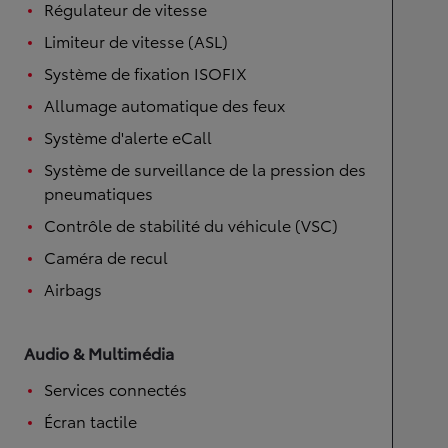
Régulateur de vitesse
Limiteur de vitesse (ASL)
Système de fixation ISOFIX
Allumage automatique des feux
Système d'alerte eCall
Système de surveillance de la pression des
pneumatiques
Contrôle de stabilité du véhicule (VSC)
Caméra de recul
Airbags
Audio & Multimédia
Services connectés
Écran tactile