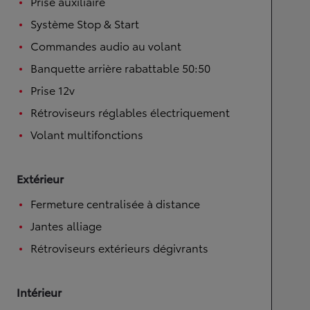
Prise auxiliaire
Système Stop & Start
Commandes audio au volant
Banquette arrière rabattable 50:50
Prise 12v
Rétroviseurs réglables électriquement
Volant multifonctions
Extérieur
Fermeture centralisée à distance
Jantes alliage
Rétroviseurs extérieurs dégivrants
Intérieur