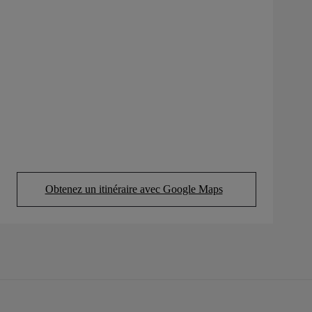
Obtenez un itinéraire avec Google Maps
(Opens in new tab)