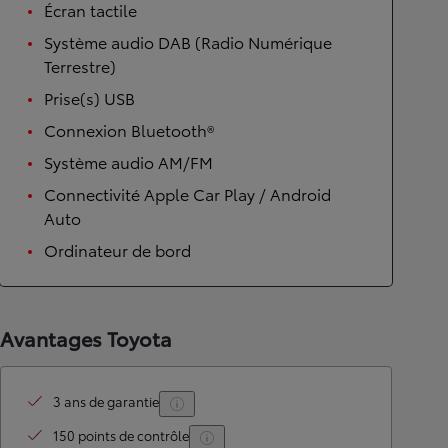
Écran tactile
Système audio DAB (Radio Numérique
Terrestre)
Prise(s) USB
Connexion Bluetooth®
Système audio AM/FM
Connectivité Apple Car Play / Android
Auto
Ordinateur de bord
Avantages Toyota
3 ans de garantie
150 points de contrôle