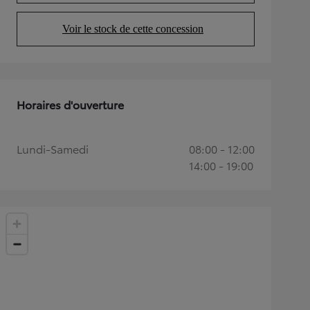
Voir le stock de cette concession
(Opens in new tab)
Horaires d'ouverture
Lundi-Samedi
08:00 - 12:00
14:00 - 19:00