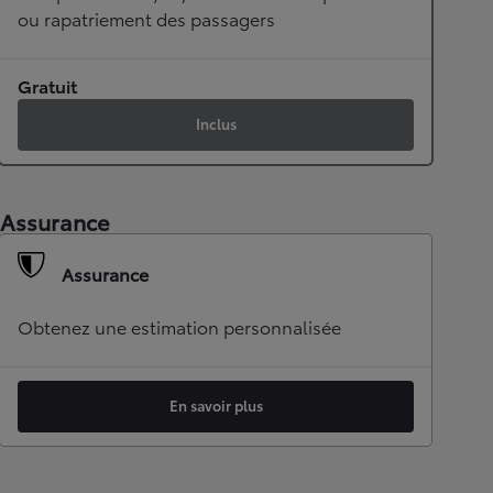
ou rapatriement des passagers
Gratuit
Inclus
Assurance
Assurance
Obtenez une estimation personnalisée
En savoir plus