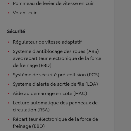
Pommeau de levier de vitesse en cuir
Volant cuir
Sécurité
Régulateur de vitesse adaptatif
Système d'antiblocage des roues (ABS)
avec répartiteur électronique de la force
de freinage (EBD)
Système de sécurité pré-collision (PCS)
Système d'alerte de sortie de file (LDA)
Aide au démarrage en côte (HAC)
Lecture automatique des panneaux de
circulation (RSA)
Répartiteur électronique de la force de
freinage (EBD)