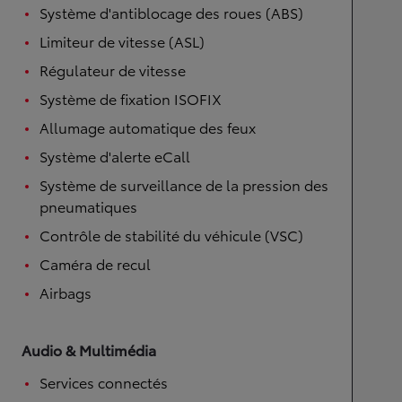
Système d'antiblocage des roues (ABS)
Limiteur de vitesse (ASL)
Régulateur de vitesse
Système de fixation ISOFIX
Allumage automatique des feux
Système d'alerte eCall
Système de surveillance de la pression des
pneumatiques
Contrôle de stabilité du véhicule (VSC)
Caméra de recul
Airbags
Audio & Multimédia
Services connectés