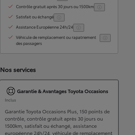
Contrôle gratuit après 30 jours ou 1500km
Satisfait ou échangé
Assistance Européenne 24h/24
Véhicule de remplacement ou rapatriement
des passagers
Nos services
Garantie & Avantages Toyota Occasions
Inclus
Garantie Toyota Occasions Plus, 150 points de
contrôle, contrôle gratuit après 30 jours ou
1500km, satisfait ou échangé, assistance
européenne 24h/24, véhicule de remplacement