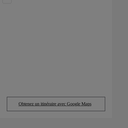
Obtenez un itinéraire avec Google Maps
(Opens in new tab)