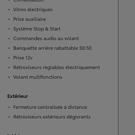
Vitres électriques
Prise auxiliaire
Système Stop & Start
Commandes audio au volant
Banquette arrière rabattable 50:50
Prise 12v
Rétroviseurs réglables électriquement
Volant multifonctions
Extérieur
Fermeture centralisée à distance
Rétroviseurs extérieurs dégivrants