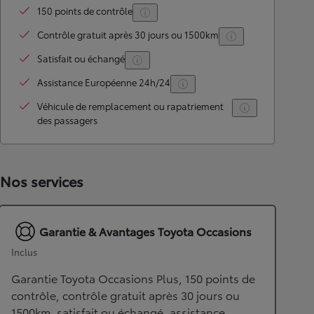
150 points de contrôle
Contrôle gratuit après 30 jours ou 1500km
Satisfait ou échangé
Assistance Européenne 24h/24
Véhicule de remplacement ou rapatriement
des passagers
Nos services
Garantie & Avantages Toyota Occasions
Inclus
Garantie Toyota Occasions Plus, 150 points de
contrôle, contrôle gratuit après 30 jours ou
1500km, satisfait ou échangé, assistance