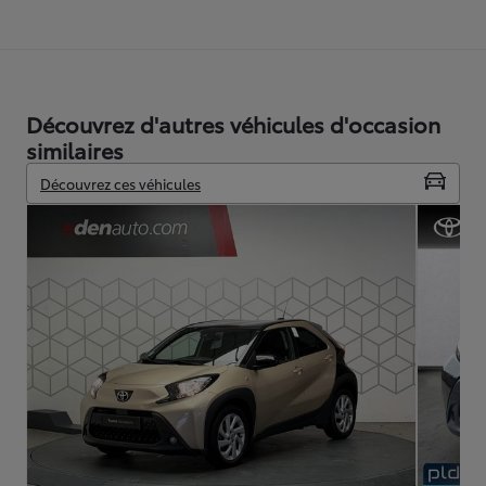
Découvrez d'autres véhicules d'occasion
similaires
Découvrez ces véhicules