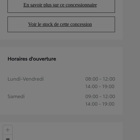
En savoir plus sur ce concessionnaire
(Opens in new tab)
Voir le stock de cette concession
(Opens in new tab)
Horaires d'ouverture
Lundi-Vendredi
08:00 - 12:00
14:00 - 19:00
Samedi
09:00 - 12:00
14:00 - 19:00