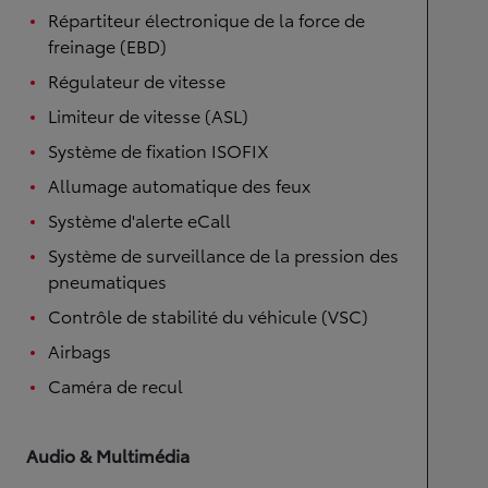
Répartiteur électronique de la force de
freinage (EBD)
Régulateur de vitesse
Limiteur de vitesse (ASL)
Système de fixation ISOFIX
Allumage automatique des feux
Système d'alerte eCall
Système de surveillance de la pression des
pneumatiques
Contrôle de stabilité du véhicule (VSC)
Airbags
Caméra de recul
Audio & Multimédia