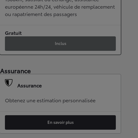
européenne 24h/24, véhicule de remplacement
ou rapatriement des passagers
Gratuit
Inclus
Assurance
Assurance
Obtenez une estimation personnalisée
En savoir plus