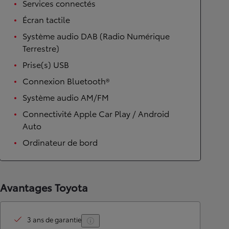
Services connectés
Écran tactile
Système audio DAB (Radio Numérique
Terrestre)
Prise(s) USB
Connexion Bluetooth®
Système audio AM/FM
Connectivité Apple Car Play / Android
Auto
Ordinateur de bord
Avantages Toyota
3 ans de garantie