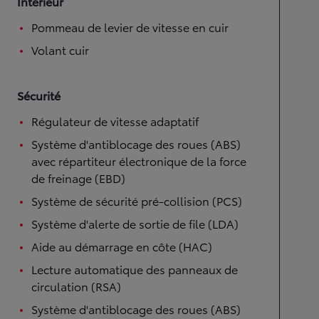
Intérieur
Pommeau de levier de vitesse en cuir
Volant cuir
Sécurité
Régulateur de vitesse adaptatif
Système d'antiblocage des roues (ABS)
avec répartiteur électronique de la force
de freinage (EBD)
Système de sécurité pré-collision (PCS)
Système d'alerte de sortie de file (LDA)
Aide au démarrage en côte (HAC)
Lecture automatique des panneaux de
circulation (RSA)
Système d'antiblocage des roues (ABS)