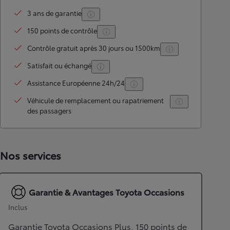
3 ans de garantie
150 points de contrôle
Contrôle gratuit après 30 jours ou 1500km
Satisfait ou échangé
Assistance Européenne 24h/24
Véhicule de remplacement ou rapatriement
des passagers
Nos services
Garantie & Avantages Toyota Occasions
Inclus
Garantie Toyota Occasions Plus, 150 points de