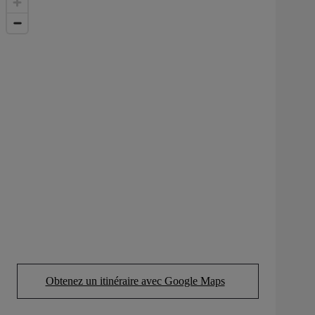
Obtenez un itinéraire avec Google Maps
(Opens in new tab)