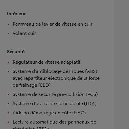
Intérieur
Pommeau de levier de vitesse en cuir
Volant cuir
Sécurité
Régulateur de vitesse adaptatif
Système d'antiblocage des roues (ABS)
avec répartiteur électronique de la force
de freinage (EBD)
Système de sécurité pré-collision (PCS)
Système d'alerte de sortie de file (LDA)
Aide au démarrage en côte (HAC)
Lecture automatique des panneaux de
circulation (RSA)