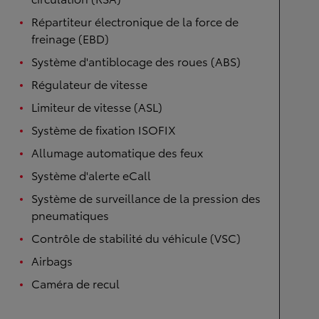
Répartiteur électronique de la force de
freinage (EBD)
Système d'antiblocage des roues (ABS)
Régulateur de vitesse
Limiteur de vitesse (ASL)
Système de fixation ISOFIX
Allumage automatique des feux
Système d'alerte eCall
Système de surveillance de la pression des
pneumatiques
Contrôle de stabilité du véhicule (VSC)
Airbags
Caméra de recul