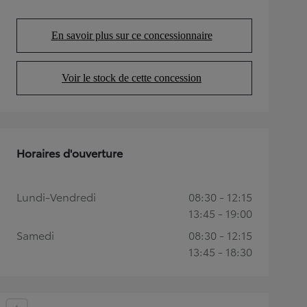
En savoir plus sur ce concessionnaire
(Opens in new tab)
Voir le stock de cette concession
(Opens in new tab)
Horaires d'ouverture
Lundi-Vendredi
08:30 - 12:15
13:45 - 19:00
Samedi
08:30 - 12:15
13:45 - 18:30