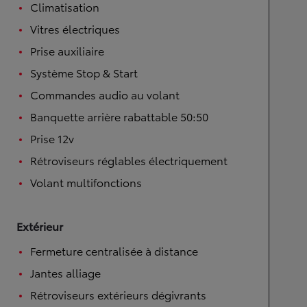
Climatisation
Vitres électriques
Prise auxiliaire
Système Stop & Start
Commandes audio au volant
Banquette arrière rabattable 50:50
Prise 12v
Rétroviseurs réglables électriquement
Volant multifonctions
Extérieur
Fermeture centralisée à distance
Jantes alliage
Rétroviseurs extérieurs dégivrants