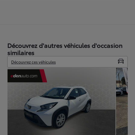
Découvrez d'autres véhicules d'occasion
similaires
Découvrez ces véhicules