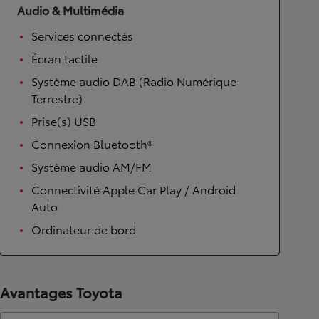
Audio & Multimédia
Services connectés
Écran tactile
Système audio DAB (Radio Numérique
Terrestre)
Prise(s) USB
Connexion Bluetooth®
Système audio AM/FM
Connectivité Apple Car Play / Android
Auto
Ordinateur de bord
Avantages Toyota