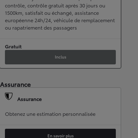
contrôle, contrôle gratuit après 30 jours ou
1500km, satisfait ou échangé, assistance
européenne 24h/24, véhicule de remplacement
ou rapatriement des passagers
Gratuit
Inclus
Assurance
Assurance
Obtenez une estimation personnalisée
En savoir plus