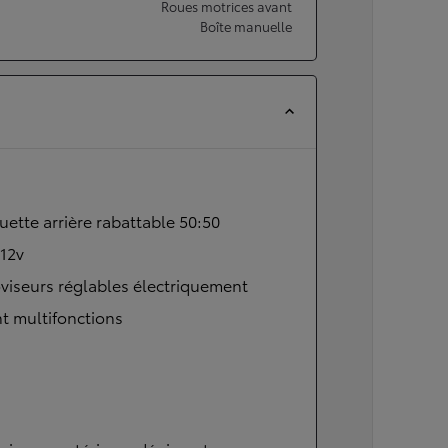
Roues motrices avant
Boîte manuelle
ette arrière rabattable 50:50
 12v
viseurs réglables électriquement
t multifonctions