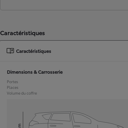
Caractéristiques
Caractéristiques
Dimensions & Carrosserie
Portes
Places
Volume du coffre
mm