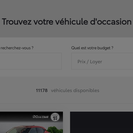
Trouvez votre véhicule d'occasion
recherchez-vous ?
Quel est votre budget ?
Prix / Loyer
11178
véhicules disponibles