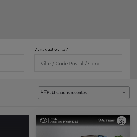
Dans quelle ville ?
Ville / Code Postal / Concession
Publications récentes