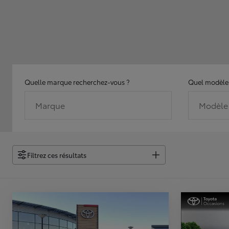
Quelle marque recherchez-vous ?
Quel modèle 
Marque
Modèle
Filtrez ces résultats