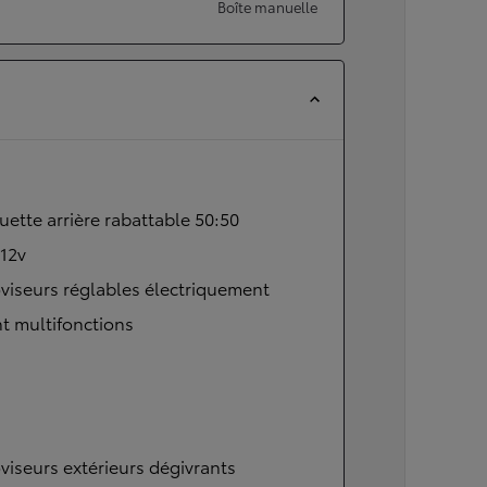
Boîte manuelle
ette arrière rabattable 50:50
 12v
viseurs réglables électriquement
t multifonctions
viseurs extérieurs dégivrants