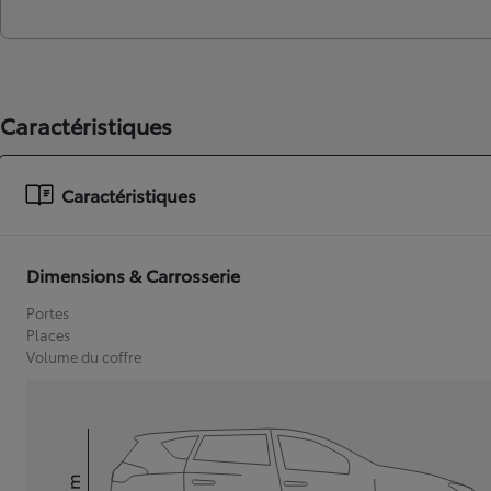
Caractéristiques
Caractéristiques
Dimensions & Carrosserie
Portes
Places
Volume du coffre
mm