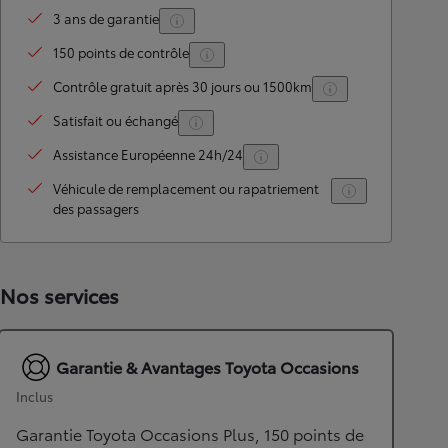
3 ans de garantie
150 points de contrôle
Contrôle gratuit après 30 jours ou 1500km
Satisfait ou échangé
Assistance Européenne 24h/24
Véhicule de remplacement ou rapatriement
des passagers
Nos services
Garantie & Avantages Toyota Occasions
Inclus
Garantie Toyota Occasions Plus, 150 points de