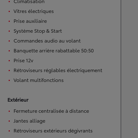
Climatisation
Vitres électriques
Prise auxiliaire
Système Stop & Start
Commandes audio au volant
Banquette arrière rabattable 50:50
Prise 12v
Rétroviseurs réglables électriquement
Volant multifonctions
Extérieur
Fermeture centralisée à distance
Jantes alliage
Rétroviseurs extérieurs dégivrants