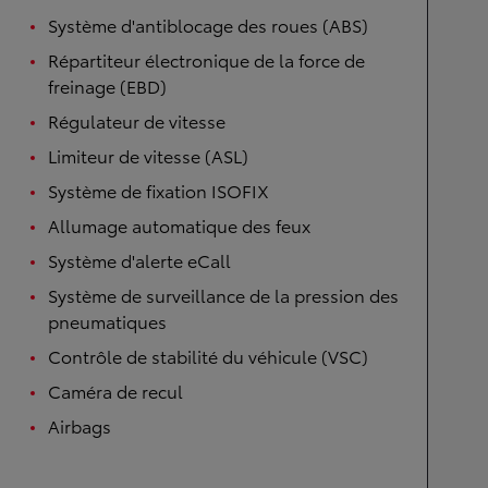
Système d'antiblocage des roues (ABS)
Répartiteur électronique de la force de
freinage (EBD)
Régulateur de vitesse
Limiteur de vitesse (ASL)
Système de fixation ISOFIX
Allumage automatique des feux
Système d'alerte eCall
Système de surveillance de la pression des
pneumatiques
Contrôle de stabilité du véhicule (VSC)
Caméra de recul
Airbags