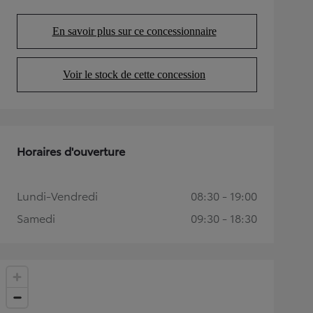
En savoir plus sur ce concessionnaire
(Opens in new tab)
Voir le stock de cette concession
(Opens in new tab)
Horaires d'ouverture
Lundi-Vendredi
08:30 - 19:00
Samedi
09:30 - 18:30