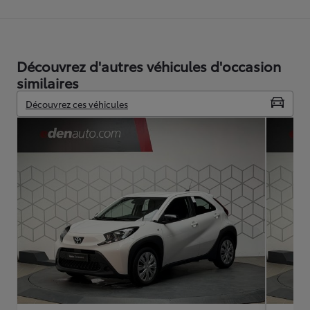
Découvrez d'autres véhicules d'occasion
similaires
Découvrez ces véhicules