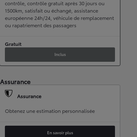
contrôle, contrôle gratuit après 30 jours ou
1500km, satisfait ou échangé, assistance
européenne 24h/24, véhicule de remplacement
ou rapatriement des passagers
Gratuit
Inclus
Assurance
Assurance
Obtenez une estimation personnalisée
En savoir plus