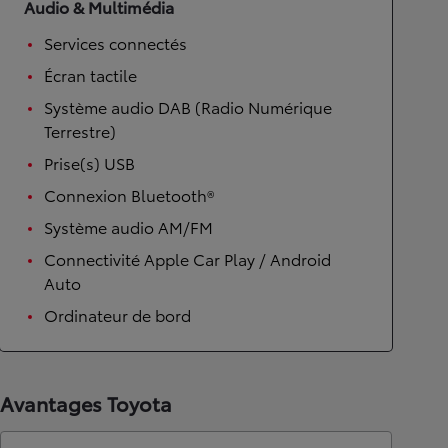
Audio & Multimédia
Services connectés
Écran tactile
Système audio DAB (Radio Numérique
Terrestre)
Prise(s) USB
Connexion Bluetooth®
Système audio AM/FM
Connectivité Apple Car Play / Android
Auto
Ordinateur de bord
Avantages Toyota