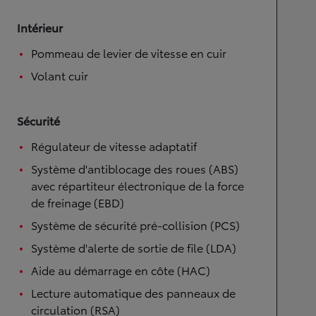
Intérieur
Pommeau de levier de vitesse en cuir
Volant cuir
Sécurité
Régulateur de vitesse adaptatif
Système d'antiblocage des roues (ABS)
avec répartiteur électronique de la force
de freinage (EBD)
Système de sécurité pré-collision (PCS)
Système d'alerte de sortie de file (LDA)
Aide au démarrage en côte (HAC)
Lecture automatique des panneaux de
circulation (RSA)