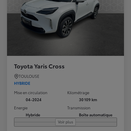
Toyota Yaris Cross
TOULOUSE
HYBRIDE
Mise en circulation
Kilométrage
04-2024
30 109 km
Energie
Transmission
Hybride
Boîte automatique
Voir plus