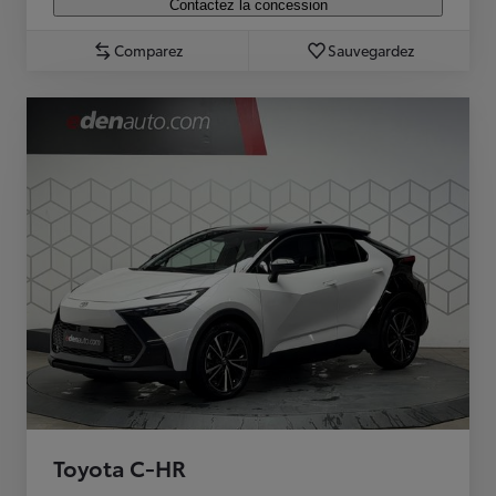
Contactez la concession
Comparez
Sauvegardez
Toyota C-HR