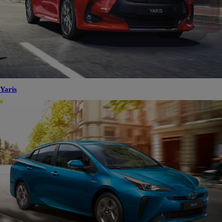
Yaris