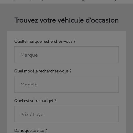
Trouvez votre véhicule d'occasion
Quelle marque recherchez-vous ?
Marque
Quel modèle recherchez-vous ?
Modèle
Quel est votre budget ?
Prix / Loyer
Dans quelle ville ?