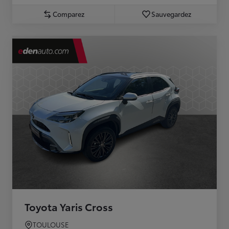
Comparez
Sauvegardez
Toyota Yaris Cross
TOULOUSE