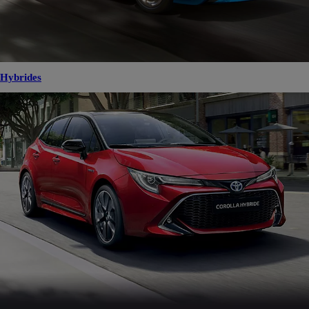
Hybrides