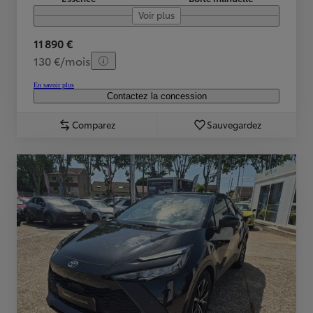
Voir plus
11 890 €
130 €/mois
En savoir plus
Contactez la concession
Comparez
Sauvegardez