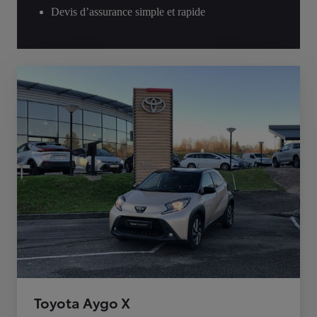
Devis d’assurance simple et rapide
Toyota Aygo X