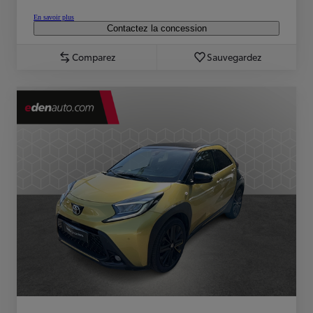
En savoir plus
Contactez la concession
Comparez
Sauvegardez