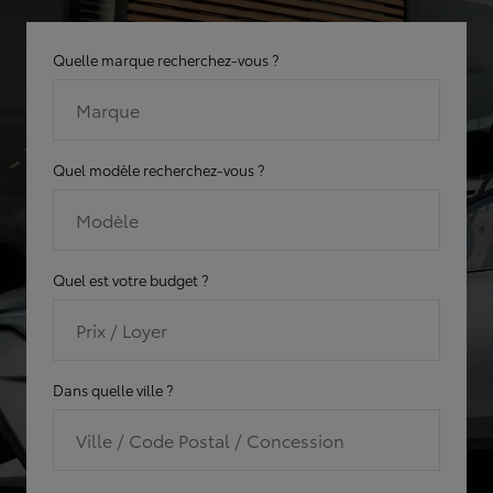
Quelle marque recherchez-vous ?
Marque
Quel modèle recherchez-vous ?
Modèle
Quel est votre budget ?
Prix / Loyer
Dans quelle ville ?
Ville / Code Postal / Concession