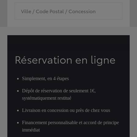
Ville / Code Postal / Concession
Réservation en ligne
Simplement, en 4 étapes
Dépôt de réservation de seulement 1€,
systématiquement restitué
Livraison en concession ou près de chez vous
Financement personnalisable et accord de principe
immédiat