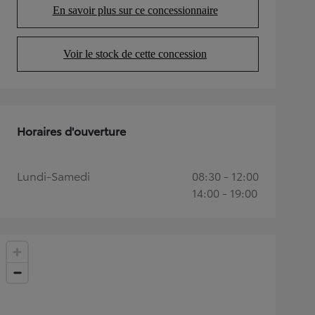
En savoir plus sur ce concessionnaire
(Opens in new tab)
Voir le stock de cette concession
(Opens in new tab)
Horaires d'ouverture
Lundi-Samedi
08:30 - 12:00
14:00 - 19:00