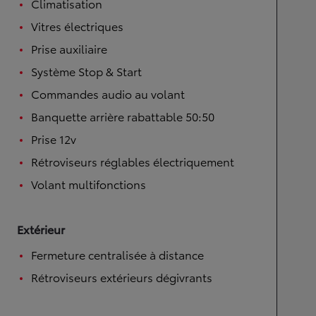
Climatisation
Vitres électriques
Prise auxiliaire
Système Stop & Start
Commandes audio au volant
Banquette arrière rabattable 50:50
Prise 12v
Rétroviseurs réglables électriquement
Volant multifonctions
Extérieur
Fermeture centralisée à distance
Rétroviseurs extérieurs dégivrants