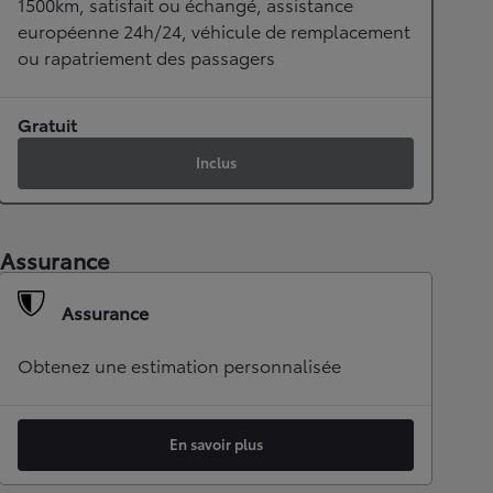
1500km, satisfait ou échangé, assistance
européenne 24h/24, véhicule de remplacement
ou rapatriement des passagers
Gratuit
Inclus
Assurance
Assurance
Obtenez une estimation personnalisée
En savoir plus