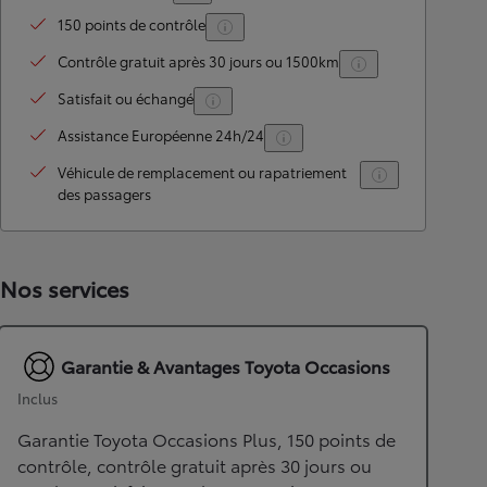
150 points de contrôle
Contrôle gratuit après 30 jours ou 1500km
Satisfait ou échangé
Assistance Européenne 24h/24
Véhicule de remplacement ou rapatriement
des passagers
Nos services
Garantie & Avantages Toyota Occasions
Inclus
Garantie Toyota Occasions Plus, 150 points de
contrôle, contrôle gratuit après 30 jours ou