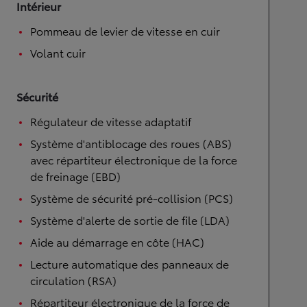
Intérieur
Pommeau de levier de vitesse en cuir
Volant cuir
Sécurité
Régulateur de vitesse adaptatif
Système d'antiblocage des roues (ABS)
avec répartiteur électronique de la force
de freinage (EBD)
Système de sécurité pré-collision (PCS)
Système d'alerte de sortie de file (LDA)
Aide au démarrage en côte (HAC)
Lecture automatique des panneaux de
circulation (RSA)
Répartiteur électronique de la force de