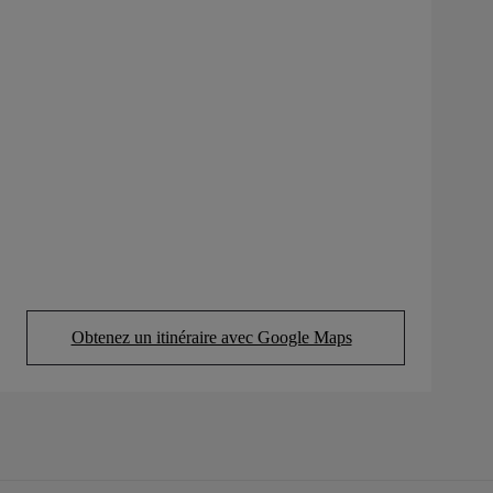
Obtenez un itinéraire avec Google Maps
(Opens in new tab)