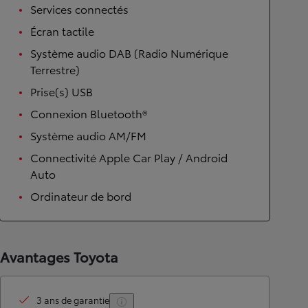
Services connectés
Écran tactile
Système audio DAB (Radio Numérique
Terrestre)
Prise(s) USB
Connexion Bluetooth®
Système audio AM/FM
Connectivité Apple Car Play / Android
Auto
Ordinateur de bord
Avantages Toyota
3 ans de garantie