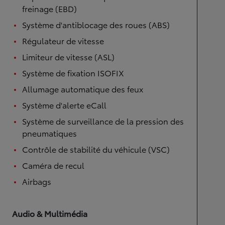
freinage (EBD)
Système d'antiblocage des roues (ABS)
Régulateur de vitesse
Limiteur de vitesse (ASL)
Système de fixation ISOFIX
Allumage automatique des feux
Système d'alerte eCall
Système de surveillance de la pression des
pneumatiques
Contrôle de stabilité du véhicule (VSC)
Caméra de recul
Airbags
Audio & Multimédia