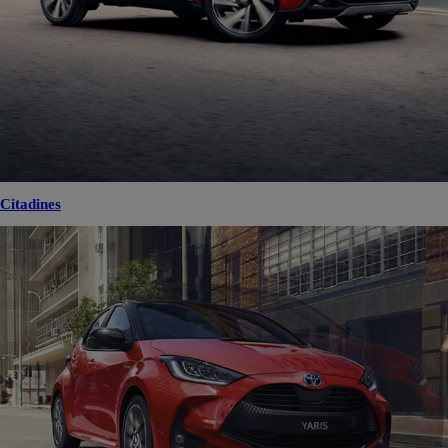
Citadines