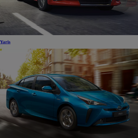
Yaris