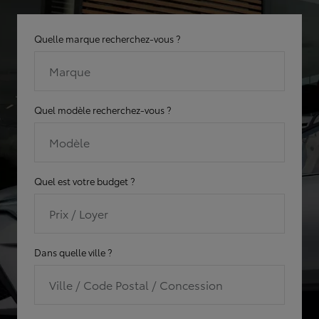
Quelle marque recherchez-vous ?
Marque
Quel modèle recherchez-vous ?
Modèle
Quel est votre budget ?
Prix / Loyer
Dans quelle ville ?
Ville / Code Postal / Concession