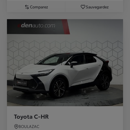
Comparez
Sauvegardez
Toyota C-HR
BOULAZAC