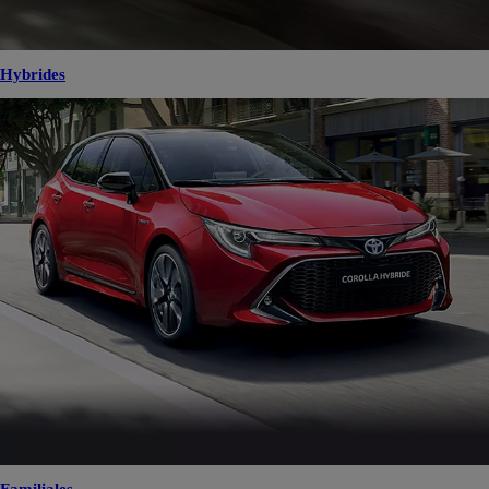
Hybrides