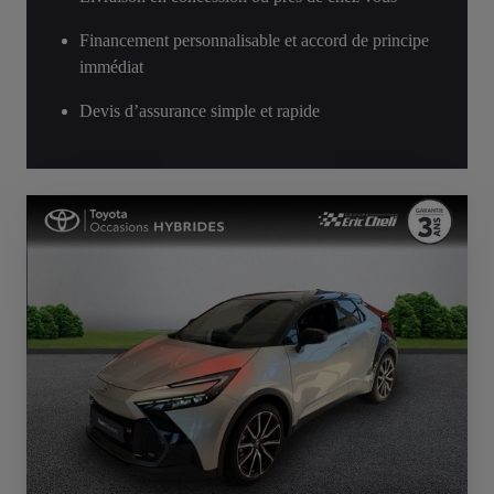
Financement personnalisable et accord de principe
immédiat
Devis d’assurance simple et rapide