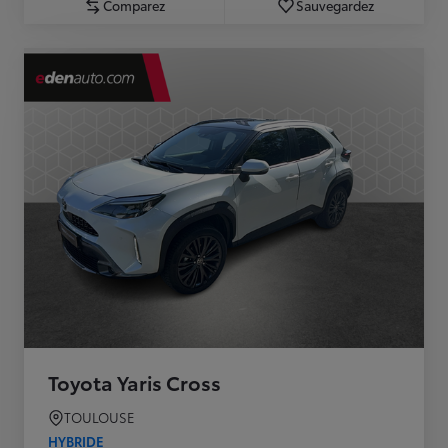
Comparez
Sauvegardez
Toyota Yaris Cross
TOULOUSE
HYBRIDE