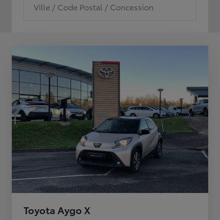
Ville / Code Postal / Concession
Toyota Aygo X