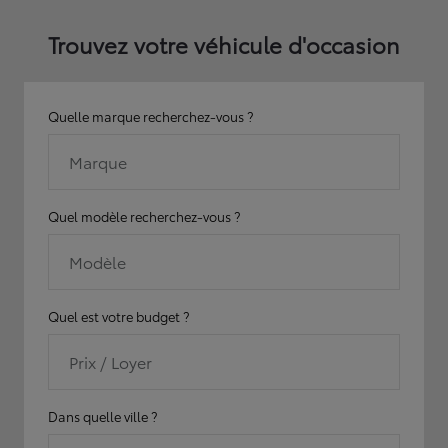
Trouvez votre véhicule d'occasion
Quelle marque recherchez-vous ?
Marque
Quel modèle recherchez-vous ?
Modèle
Quel est votre budget ?
Prix / Loyer
Dans quelle ville ?