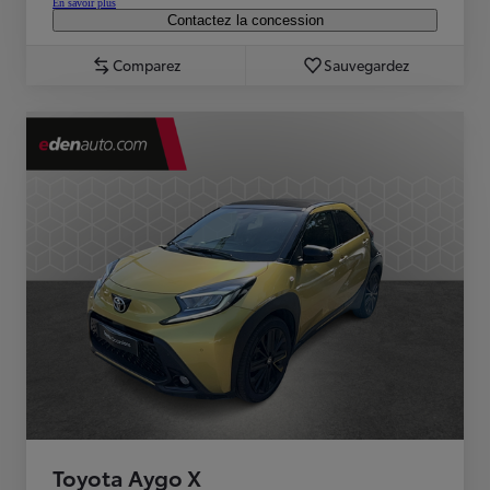
En savoir plus
Contactez la concession
Comparez
Sauvegardez
Toyota Aygo X