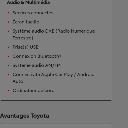
Audio & Multimédia
Services connectés
Écran tactile
Système audio DAB (Radio Numérique
Terrestre)
Prise(s) USB
Connexion Bluetooth®
Système audio AM/FM
Connectivité Apple Car Play / Android
Auto
Ordinateur de bord
Avantages Toyota