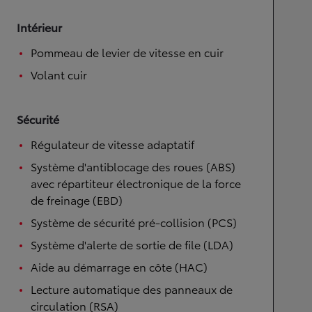
Intérieur
Pommeau de levier de vitesse en cuir
Volant cuir
Sécurité
Régulateur de vitesse adaptatif
Système d'antiblocage des roues (ABS)
avec répartiteur électronique de la force
de freinage (EBD)
Système de sécurité pré-collision (PCS)
Système d'alerte de sortie de file (LDA)
Aide au démarrage en côte (HAC)
Lecture automatique des panneaux de
circulation (RSA)