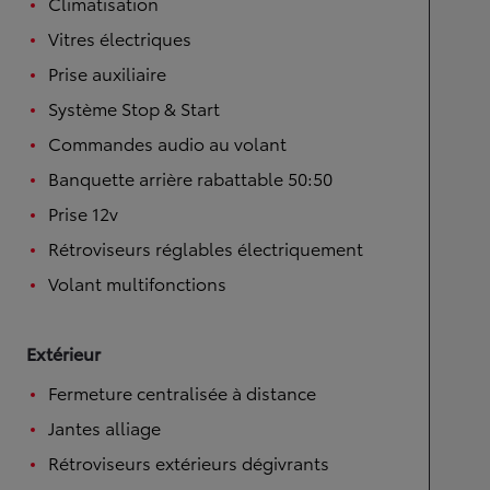
Climatisation
Vitres électriques
Prise auxiliaire
Système Stop & Start
Commandes audio au volant
Banquette arrière rabattable 50:50
Prise 12v
Rétroviseurs réglables électriquement
Volant multifonctions
Extérieur
Fermeture centralisée à distance
Jantes alliage
Rétroviseurs extérieurs dégivrants