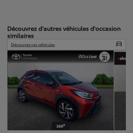
Découvrez d'autres véhicules d'occasion
similaires
Découvrez ces véhicules