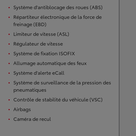
Système d'antiblocage des roues (ABS)
Répartiteur électronique de la force de
freinage (EBD)
Limiteur de vitesse (ASL)
Régulateur de vitesse
Système de fixation ISOFIX
Allumage automatique des feux
Système d'alerte eCall
Système de surveillance de la pression des
pneumatiques
Contrôle de stabilité du véhicule (VSC)
Airbags
Caméra de recul