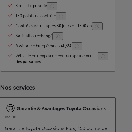
3 ans de garantie
150 points de contrôle
Contrôle gratuit après 30 jours ou 1500km
Satisfait ou échangé
Assistance Européenne 24h/24
Véhicule de remplacement ou rapatriement
des passagers
Nos services
Garantie & Avantages Toyota Occasions
Inclus
Garantie Toyota Occasions Plus, 150 points de