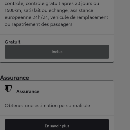
contrôle, contrôle gratuit après 30 jours ou
1500km, satisfait ou échangé, assistance
européenne 24h/24, véhicule de remplacement
ou rapatriement des passagers
Gratuit
Inclus
Assurance
Assurance
Obtenez une estimation personnalisée
En savoir plus