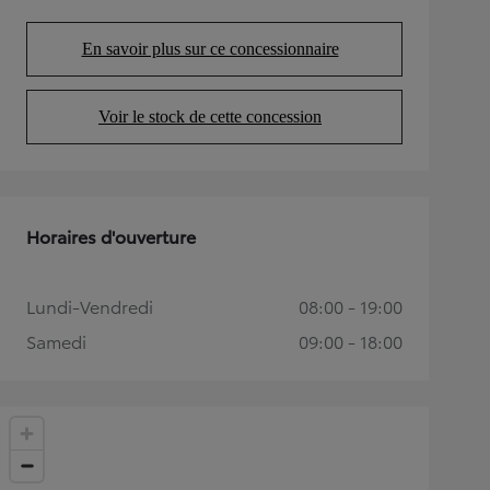
En savoir plus sur ce concessionnaire
(Opens in new tab)
Voir le stock de cette concession
(Opens in new tab)
Horaires d'ouverture
Lundi-Vendredi
08:00 - 19:00
Samedi
09:00 - 18:00