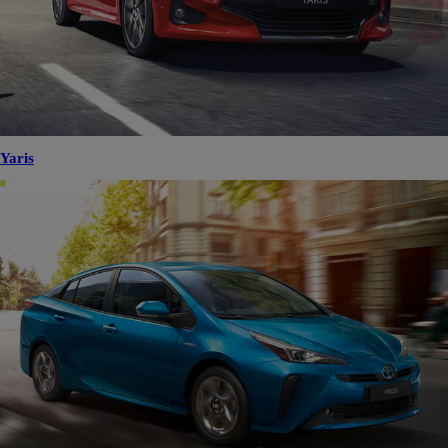
Yaris