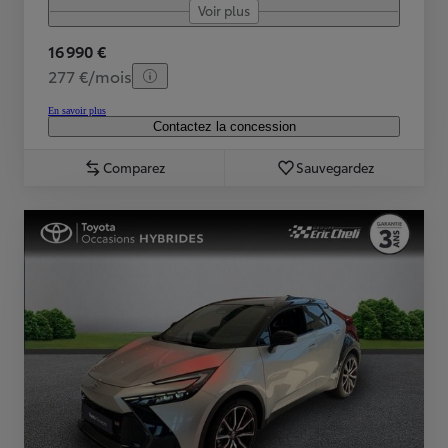
Voir plus
16 990 €
277 €/mois
En savoir plus
Contactez la concession
Comparez
Sauvegardez