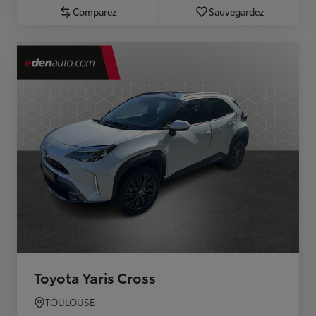
Comparez
Sauvegardez
Toyota Yaris Cross
TOULOUSE