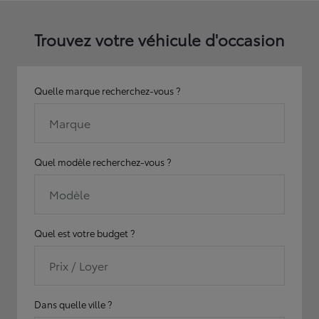
Trouvez votre véhicule d'occasion
Quelle marque recherchez-vous ?
Marque
Quel modèle recherchez-vous ?
Modèle
Quel est votre budget ?
Prix / Loyer
Dans quelle ville ?