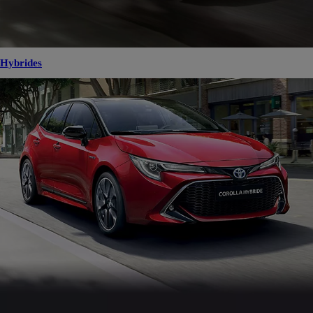
Hybrides