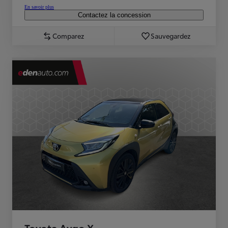
En savoir plus
Contactez la concession
Comparez
Sauvegardez
Toyota Aygo X