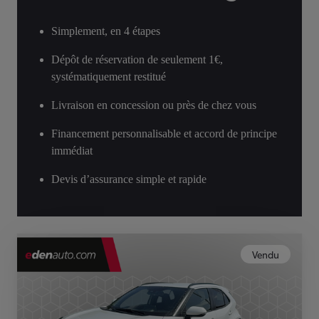
Simplement, en 4 étapes
Dépôt de réservation de seulement 1€,
systématiquement restitué
Livraison en concession ou près de chez vous
Financement personnalisable et accord de principe
immédiat
Devis d’assurance simple et rapide
Vendu