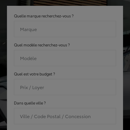
Quelle marque recherchez-vous ?
Marque
Quel modèle recherchez-vous ?
Modèle
Quel est votre budget ?
Prix / Loyer
Dans quelle ville ?
Ville / Code Postal / Concession