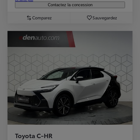
Contactez la concession
Comparez
Sauvegardez
Toyota C-HR