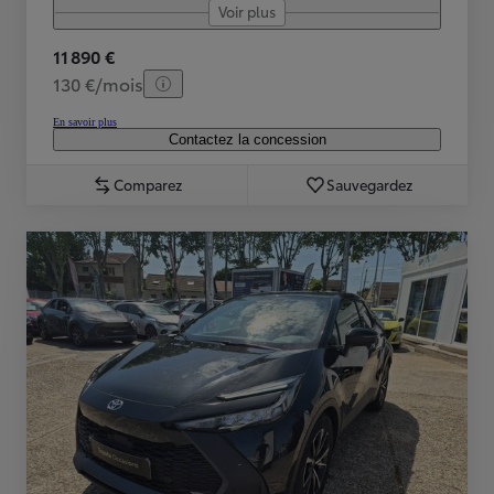
Voir plus
11 890 €
130 €/mois
En savoir plus
Contactez la concession
Comparez
Sauvegardez