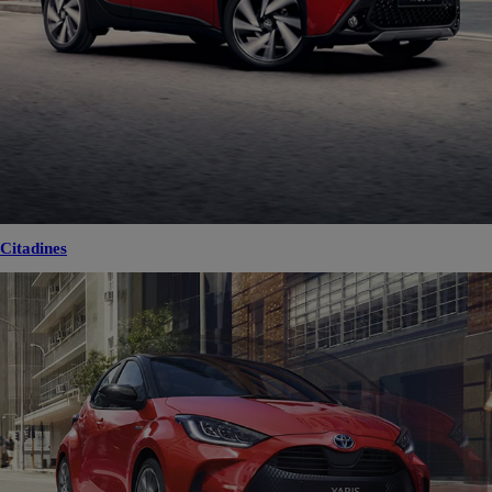
Citadines