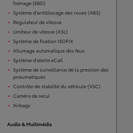
freinage (EBD)
Système d'antiblocage des roues (ABS)
Régulateur de vitesse
Limiteur de vitesse (ASL)
Système de fixation ISOFIX
Allumage automatique des feux
Système d'alerte eCall
Système de surveillance de la pression des
pneumatiques
Contrôle de stabilité du véhicule (VSC)
Caméra de recul
Airbags
Audio & Multimédia