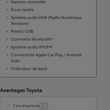
Services connectés
Écran tactile
Système audio DAB (Radio Numérique
Terrestre)
Prise(s) USB
Connexion Bluetooth®
Système audio AM/FM
Connectivité Apple Car Play / Android
Auto
Ordinateur de bord
Avantages Toyota
3 ans de garantie