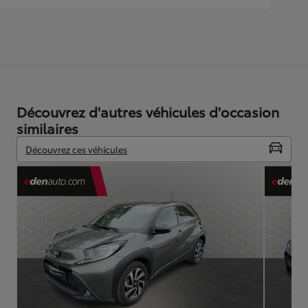
Découvrez d'autres véhicules d'occasion
similaires
Découvrez ces véhicules