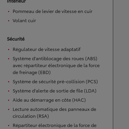
Intérieur
Pommeau de levier de vitesse en cuir
Volant cuir
Sécurité
Régulateur de vitesse adaptatif
Système d'antiblocage des roues (ABS)
avec répartiteur électronique de la force
de freinage (EBD)
Système de sécurité pré-collision (PCS)
Système d'alerte de sortie de file (LDA)
Aide au démarrage en côte (HAC)
Lecture automatique des panneaux de
circulation (RSA)
Répartiteur électronique de la force de