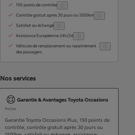
150 points de contrôle
Contrôle gratuit après 30 jours ou 1500km
Satisfait ou échangé
Assistance Européenne 24h/24
Véhicule de remplacement ou rapatriement
des passagers
Nos services
Garantie & Avantages Toyota Occasions
Inclus
Garantie Toyota Occasions Plus, 150 points de
contrôle, contrôle gratuit après 30 jours ou
1500km, satisfait ou échangé, assistance