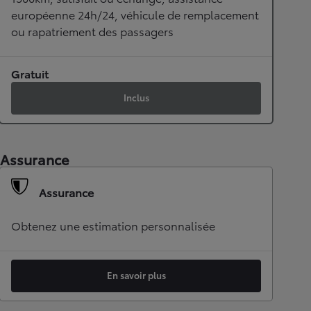
européenne 24h/24, véhicule de remplacement
ou rapatriement des passagers
Gratuit
Inclus
Assurance
Assurance
Obtenez une estimation personnalisée
En savoir plus