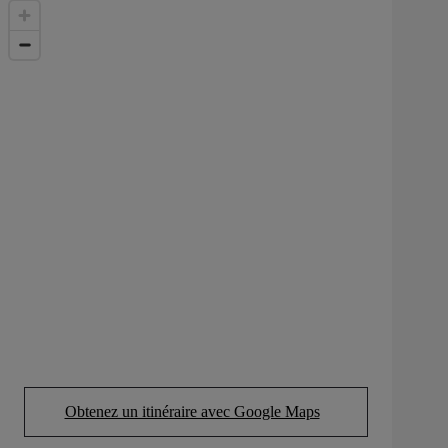
Obtenez un itinéraire avec Google Maps
(Opens in new tab)