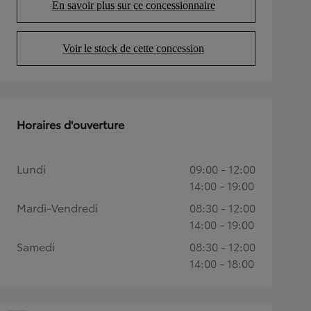
En savoir plus sur ce concessionnaire
(Opens in new tab)
Voir le stock de cette concession
(Opens in new tab)
Horaires d'ouverture
Lundi
09:00 - 12:00
14:00 - 19:00
Mardi-Vendredi
08:30 - 12:00
14:00 - 19:00
Samedi
08:30 - 12:00
14:00 - 18:00