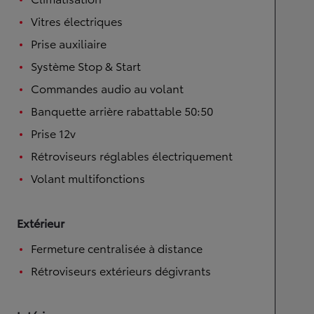
Vitres électriques
Prise auxiliaire
Système Stop & Start
Commandes audio au volant
Banquette arrière rabattable 50:50
Prise 12v
Rétroviseurs réglables électriquement
Volant multifonctions
Extérieur
Fermeture centralisée à distance
Rétroviseurs extérieurs dégivrants