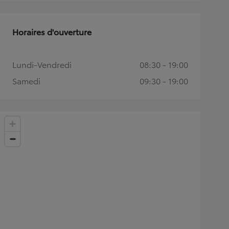
Horaires d'ouverture
Lundi-Vendredi
08:30 - 19:00
Samedi
09:30 - 19:00