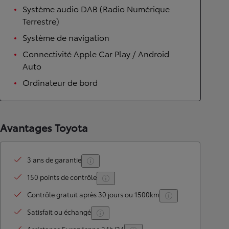
Système audio DAB (Radio Numérique
Terrestre)
Système de navigation
Connectivité Apple Car Play / Android
Auto
Ordinateur de bord
Avantages Toyota
3 ans de garantie
150 points de contrôle
Contrôle gratuit après 30 jours ou 1500km
Satisfait ou échangé