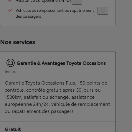
Assistance Européenne 24h/24
Véhicule de remplacement ou rapatriement
des passagers
Nos services
Garantie & Avantages Toyota Occasions
Inclus
Garantie Toyota Occasions Plus, 150 points de
contrôle, contrôle gratuit après 30 jours ou
1500km, satisfait ou échangé, assistance
européenne 24h/24, véhicule de remplacement
ou rapatriement des passagers
Gratuit