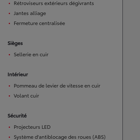
Rétroviseurs extérieurs dégivrants
Jantes alliage
Fermeture centralisée
Sièges
Sellerie en cuir
Intérieur
Pommeau de levier de vitesse en cuir
Volant cuir
Sécurité
Projecteurs LED
Système d'antiblocage des roues (ABS)