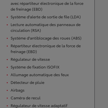
avec répartiteur électronique de la force
de freinage (EBD)
Système d'alerte de sortie de file (LDA)
Lecture automatique des panneaux de
circulation (RSA)
Système d'antiblocage des roues (ABS)
Répartiteur électronique de la force de
freinage (EBD)
Régulateur de vitesse
Système de fixation ISOFIX
Allumage automatique des feux
Détecteur de pluie
Airbags
Caméra de recul
Régulateur de vitesse adaptatif