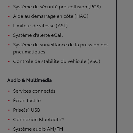
Système de sécurité pré-collision (PCS)
Aide au démarrage en côte (HAC)
Limiteur de vitesse (ASL)
Système d'alerte eCall
Système de surveillance de la pression des
pneumatiques
Contrôle de stabilité du véhicule (VSC)
Audio & Multimédia
Services connectés
Écran tactile
Prise(s) USB
Connexion Bluetooth®
Système audio AM/FM