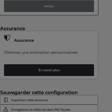
Inclus
Assurance
Assurance
Obtenez une estimation personnalisée
En savoir plus
Sauvegarder cette configuration
Imprimez cette annonce
Enregistrez ce véhicule dans Ma Toyota