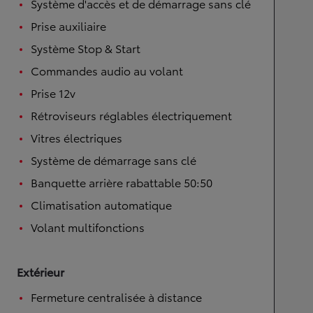
Système d'accès et de démarrage sans clé
Prise auxiliaire
Système Stop & Start
Commandes audio au volant
Prise 12v
Rétroviseurs réglables électriquement
Vitres électriques
Système de démarrage sans clé
Banquette arrière rabattable 50:50
Climatisation automatique
Volant multifonctions
Extérieur
Fermeture centralisée à distance