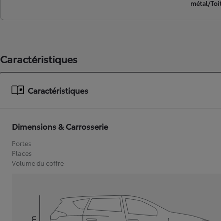
métal/Toit
Caractéristiques
Caractéristiques
Dimensions & Carrosserie
Portes
Places
Volume du coffre