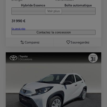
Hybride Essence
Boîte automatique
Voir plus
31 990 €
En savoir plus
Contactez la concession
Comparez
Sauvegardez