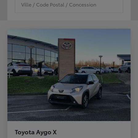
Ville / Code Postal / Concession
Toyota Aygo X