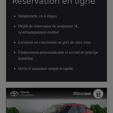
Réservation en ligne
Simplement, en 4 étapes
Dépôt de réservation de seulement 1€,
systématiquement restitué
Livraison en concession ou près de chez vous
Financement personnalisable et accord de principe
immédiat
Devis d’assurance simple et rapide