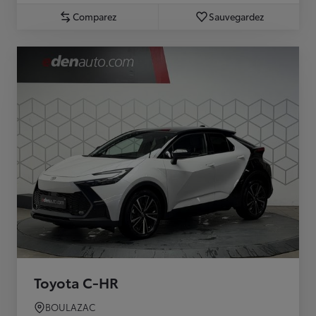
Comparez
Sauvegardez
Toyota C-HR
BOULAZAC