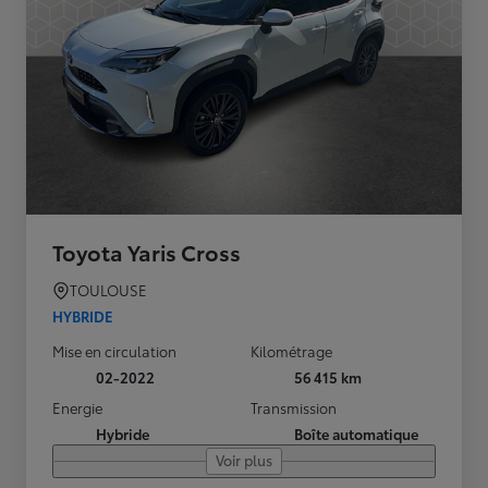
Toyota Yaris Cross
TOULOUSE
HYBRIDE
Mise en circulation
Kilométrage
02-2022
56 415 km
Energie
Transmission
Hybride
Boîte automatique
Voir plus