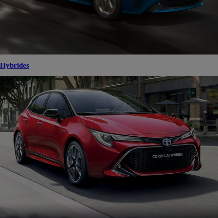
Hybrides