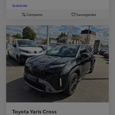
En savoir plus
Comparez
Sauvegardez
Toyota Yaris Cross