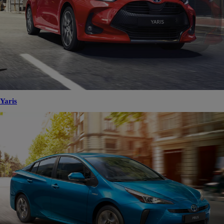
Yaris