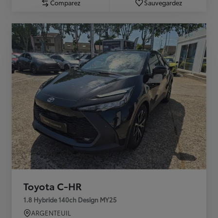
Comparez
Sauvegardez
Toyota C-HR
1.8 Hybride 140ch Design MY25
ARGENTEUIL