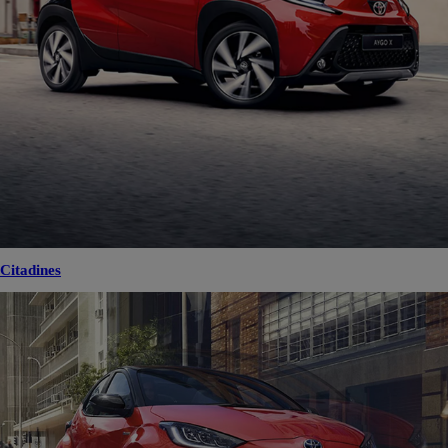
Citadines