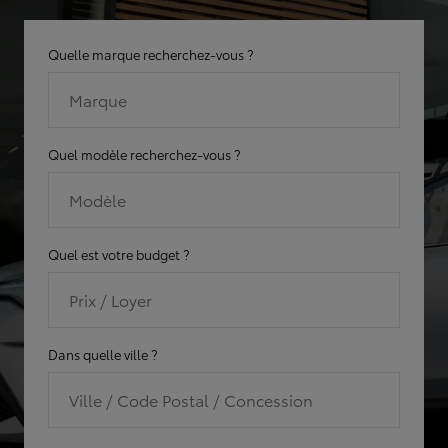
Quelle marque recherchez-vous ?
Marque
Quel modèle recherchez-vous ?
Modèle
Quel est votre budget ?
Prix / Loyer
Dans quelle ville ?
Ville / Code Postal / Concession