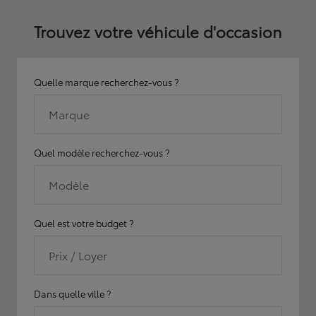
Trouvez votre véhicule d'occasion
Quelle marque recherchez-vous ?
Marque
Quel modèle recherchez-vous ?
Modèle
Quel est votre budget ?
Prix / Loyer
Dans quelle ville ?