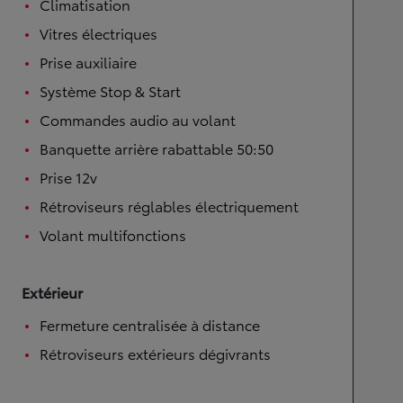
Climatisation
Vitres électriques
Prise auxiliaire
Système Stop & Start
Commandes audio au volant
Banquette arrière rabattable 50:50
Prise 12v
Rétroviseurs réglables électriquement
Volant multifonctions
Extérieur
Fermeture centralisée à distance
Rétroviseurs extérieurs dégivrants