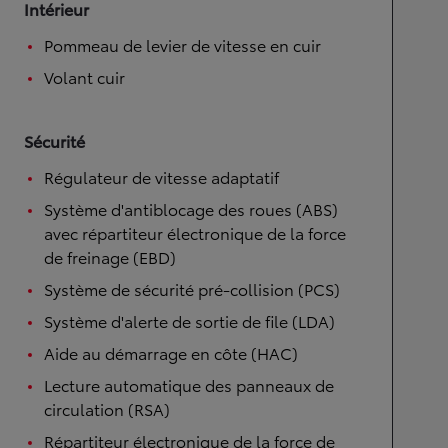
Intérieur
Pommeau de levier de vitesse en cuir
Volant cuir
Sécurité
Régulateur de vitesse adaptatif
Système d'antiblocage des roues (ABS)
avec répartiteur électronique de la force
de freinage (EBD)
Système de sécurité pré-collision (PCS)
Système d'alerte de sortie de file (LDA)
Aide au démarrage en côte (HAC)
Lecture automatique des panneaux de
circulation (RSA)
Répartiteur électronique de la force de