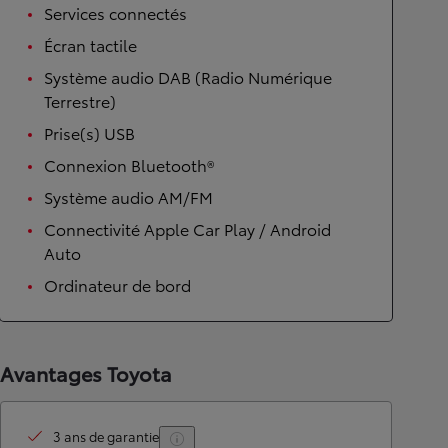
Services connectés
Écran tactile
Système audio DAB (Radio Numérique
Terrestre)
Prise(s) USB
Connexion Bluetooth®
Système audio AM/FM
Connectivité Apple Car Play / Android
Auto
Ordinateur de bord
Avantages Toyota
3 ans de garantie