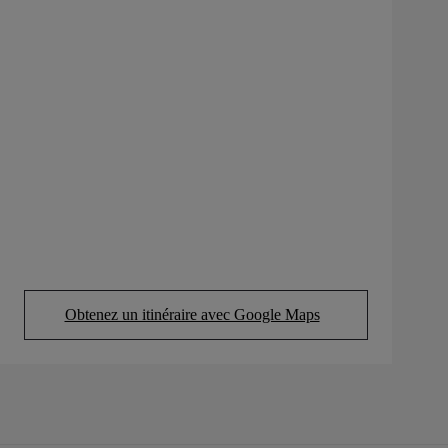
Obtenez un itinéraire avec Google Maps
(Opens in new tab)