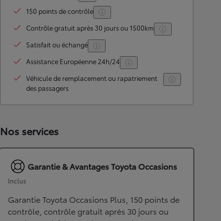
150 points de contrôle
Contrôle gratuit après 30 jours ou 1500km
Satisfait ou échangé
Assistance Européenne 24h/24
Véhicule de remplacement ou rapatriement
des passagers
Nos services
Garantie & Avantages Toyota Occasions
Inclus
Garantie Toyota Occasions Plus, 150 points de
contrôle, contrôle gratuit après 30 jours ou