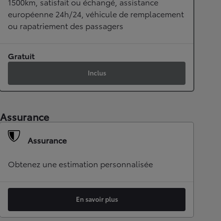
1500km, satisfait ou échangé, assistance
européenne 24h/24, véhicule de remplacement
ou rapatriement des passagers
Gratuit
Inclus
Assurance
Assurance
Obtenez une estimation personnalisée
En savoir plus