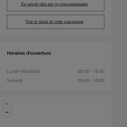
En savoir plus sur ce concessionnaire
(Opens in new tab)
Voir le stock de cette concession
(Opens in new tab)
Horaires d'ouverture
Lundi-Vendredi
08:00 - 19:00
Samedi
09:00 - 18:00