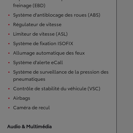
freinage (EBD)
Système d'antiblocage des roues (ABS)
Régulateur de vitesse
Limiteur de vitesse (ASL)
Système de fixation ISOFIX
Allumage automatique des feux
Système d'alerte eCall
Système de surveillance de la pression des
pneumatiques
Contrôle de stabilité du véhicule (VSC)
Airbags
Caméra de recul
Audio & Multimédia