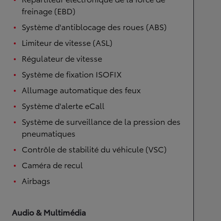
freinage (EBD)
Système d'antiblocage des roues (ABS)
Limiteur de vitesse (ASL)
Régulateur de vitesse
Système de fixation ISOFIX
Allumage automatique des feux
Système d'alerte eCall
Système de surveillance de la pression des
pneumatiques
Contrôle de stabilité du véhicule (VSC)
Caméra de recul
Airbags
Audio & Multimédia