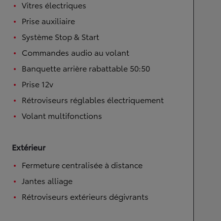
Vitres électriques
Prise auxiliaire
Système Stop & Start
Commandes audio au volant
Banquette arrière rabattable 50:50
Prise 12v
Rétroviseurs réglables électriquement
Volant multifonctions
Extérieur
Fermeture centralisée à distance
Jantes alliage
Rétroviseurs extérieurs dégivrants