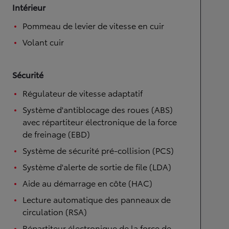
Intérieur
Pommeau de levier de vitesse en cuir
Volant cuir
Sécurité
Régulateur de vitesse adaptatif
Système d'antiblocage des roues (ABS)
avec répartiteur électronique de la force
de freinage (EBD)
Système de sécurité pré-collision (PCS)
Système d'alerte de sortie de file (LDA)
Aide au démarrage en côte (HAC)
Lecture automatique des panneaux de
circulation (RSA)
Répartiteur électronique de la force de