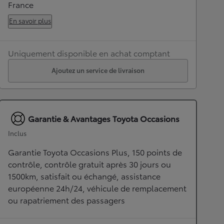
France
En savoir plus
Uniquement disponible en achat comptant
Ajoutez un service de livraison
Garantie & Avantages Toyota Occasions
Inclus
Garantie Toyota Occasions Plus, 150 points de
contrôle, contrôle gratuit après 30 jours ou
1500km, satisfait ou échangé, assistance
européenne 24h/24, véhicule de remplacement
ou rapatriement des passagers