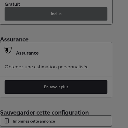
Gratuit
Inclus
Assurance
Assurance
Obtenez une estimation personnalisée
En savoir plus
Sauvegarder cette configuration
Imprimez cette annonce