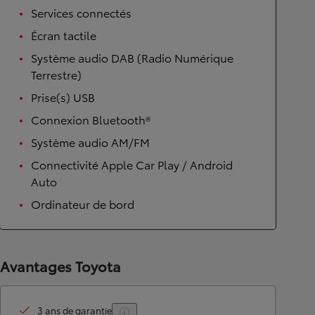
Services connectés
Écran tactile
Système audio DAB (Radio Numérique
Terrestre)
Prise(s) USB
Connexion Bluetooth®
Système audio AM/FM
Connectivité Apple Car Play / Android
Auto
Ordinateur de bord
Avantages Toyota
3 ans de garantie