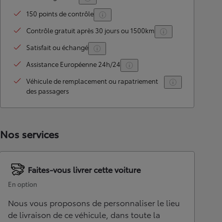
150 points de contrôle
Contrôle gratuit après 30 jours ou 1500km
Satisfait ou échangé
Assistance Européenne 24h/24
Véhicule de remplacement ou rapatriement
des passagers
Nos services
Faites-vous livrer cette voiture
En option
Nous vous proposons de personnaliser le lieu
de livraison de ce véhicule, dans toute la