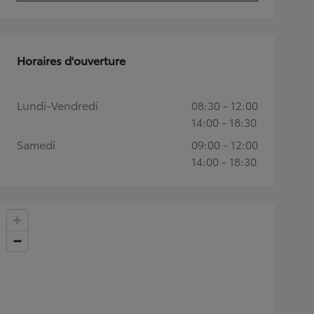
Horaires d'ouverture
Lundi-Vendredi
08:30 - 12:00
14:00 - 18:30
Samedi
09:00 - 12:00
14:00 - 18:30