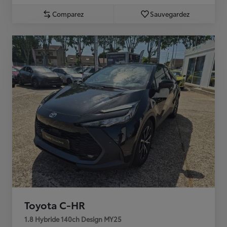
Comparez
Sauvegardez
Toyota C-HR
1.8 Hybride 140ch Design MY25