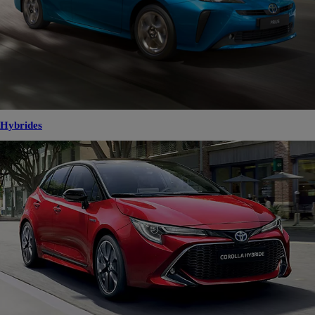
Hybrides