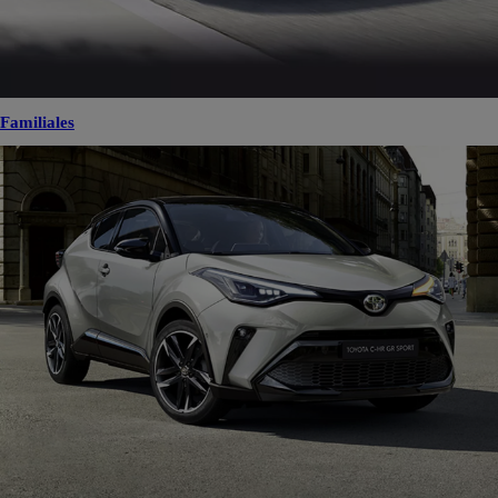
Familiales