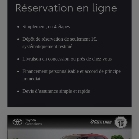
Réservation en ligne
Simplement, en 4 étapes
Dépôt de réservation de seulement 1€,
systématiquement restitué
Livraison en concession ou près de chez vous
Financement personnalisable et accord de principe
immédiat
Devis d’assurance simple et rapide