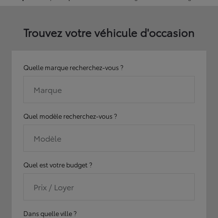
Trouvez votre véhicule d'occasion
Quelle marque recherchez-vous ?
Marque
Quel modèle recherchez-vous ?
Modèle
Quel est votre budget ?
Prix / Loyer
Dans quelle ville ?