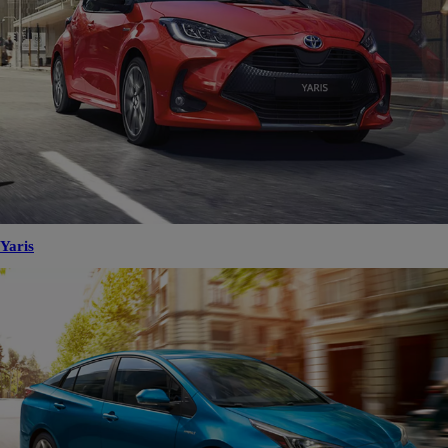
Yaris