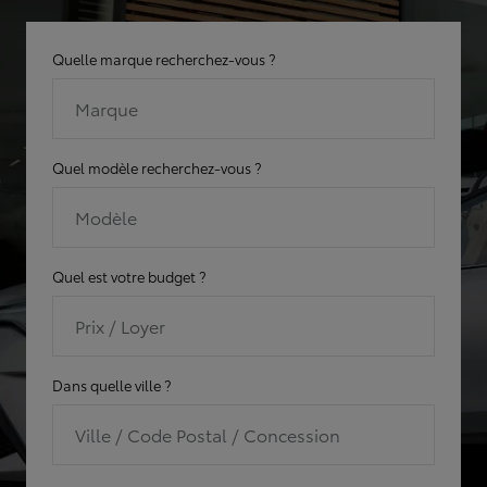
Quelle marque recherchez-vous ?
Marque
Quel modèle recherchez-vous ?
Modèle
Quel est votre budget ?
Prix / Loyer
Dans quelle ville ?
Ville / Code Postal / Concession