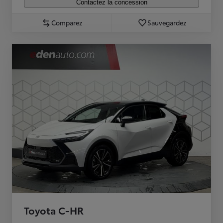
Contactez la concession
Comparez
Sauvegardez
Toyota C-HR