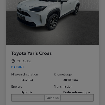
Toyota Yaris Cross
TOULOUSE
HYBRIDE
Mise en circulation
Kilométrage
04-2024
30 109 km
Energie
Transmission
Hybride
Boîte automatique
Voir plus