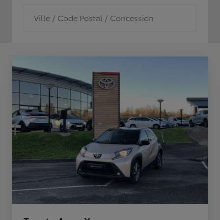
Ville / Code Postal / Concession