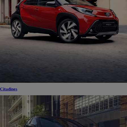
Citadines