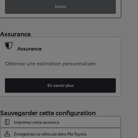
Inclus
Assurance
Assurance
Obtenez une estimation personnalisée
En savoir plus
Sauvegarder cette configuration
Imprimez cette annonce
Enregistrez ce véhicule dans Ma Toyota