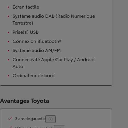
Écran tactile
Système audio DAB (Radio Numérique
Terrestre)
Prise(s) USB
Connexion Bluetooth®
Système audio AM/FM
Connectivité Apple Car Play / Android
Auto
Ordinateur de bord
Avantages Toyota
3 ans de garantie