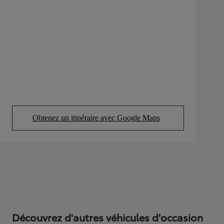
Obtenez un itinéraire avec Google Maps
(Opens in new tab)
Découvrez d'autres véhicules d'occasion