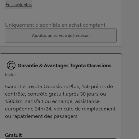
En savoir plus
Uniquement disponible en achat comptant
Ajoutez un service de livraison
Garantie & Avantages Toyota Occasions
Inclus
Garantie Toyota Occasions Plus, 150 points de
contrôle, contrôle gratuit après 30 jours ou
1500km, satisfait ou échangé, assistance
européenne 24h/24, véhicule de remplacement
ou rapatriement des passagers
Gratuit