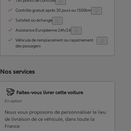
150 points de contrôle
Contrôle gratuit après 30 jours ou 1500km
Satisfait ou échangé
Assistance Européenne 24h/24
Véhicule de remplacement ou rapatriement
des passagers
Nos services
Faites-vous livrer cette voiture
En option
Nous vous proposons de personnaliser le lieu
de livraison de ce véhicule, dans toute la
France