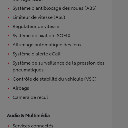
Système d'antiblocage des roues (ABS)
Limiteur de vitesse (ASL)
Régulateur de vitesse
Système de fixation ISOFIX
Allumage automatique des feux
Système d'alerte eCall
Système de surveillance de la pression des
pneumatiques
Contrôle de stabilité du véhicule (VSC)
Airbags
Caméra de recul
Audio & Multimédia
Services connectés