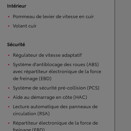
Intérieur
Pommeau de levier de vitesse en cuir
Volant cuir
Sécurité
Régulateur de vitesse adaptatif
Système d'antiblocage des roues (ABS)
avec répartiteur électronique de la force
de freinage (EBD)
Système de sécurité pré-collision (PCS)
Aide au démarrage en côte (HAC)
Lecture automatique des panneaux de
circulation (RSA)
Répartiteur électronique de la force de
freinage (EBD)