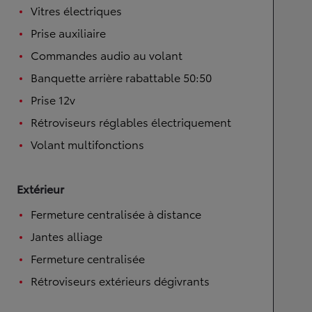
Vitres électriques
Prise auxiliaire
Commandes audio au volant
Banquette arrière rabattable 50:50
Prise 12v
Rétroviseurs réglables électriquement
Volant multifonctions
Extérieur
Fermeture centralisée à distance
Jantes alliage
Fermeture centralisée
Rétroviseurs extérieurs dégivrants