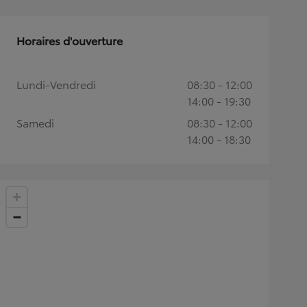
Horaires d'ouverture
Lundi-Vendredi
08:30 - 12:00
14:00 - 19:30
Samedi
08:30 - 12:00
14:00 - 18:30