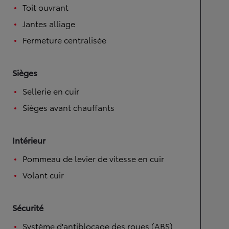
Toit ouvrant
Jantes alliage
Fermeture centralisée
Sièges
Sellerie en cuir
Sièges avant chauffants
Intérieur
Pommeau de levier de vitesse en cuir
Volant cuir
Sécurité
Système d'antiblocage des roues (ABS)