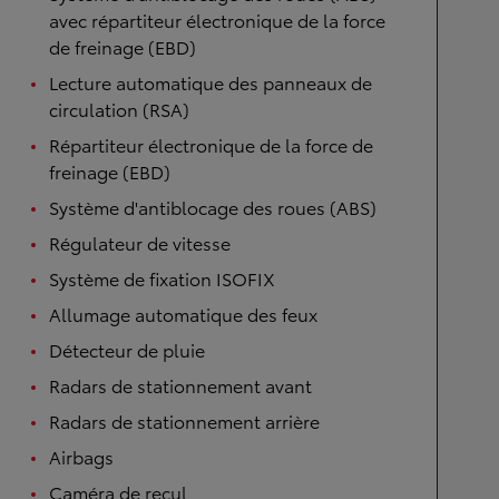
avec répartiteur électronique de la force
de freinage (EBD)
Lecture automatique des panneaux de
circulation (RSA)
Répartiteur électronique de la force de
freinage (EBD)
Système d'antiblocage des roues (ABS)
Régulateur de vitesse
Système de fixation ISOFIX
Allumage automatique des feux
Détecteur de pluie
Radars de stationnement avant
Radars de stationnement arrière
Airbags
Caméra de recul