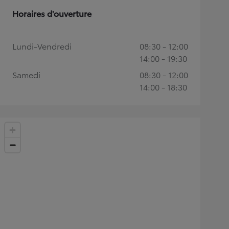
Horaires d'ouverture
Lundi-Vendredi
08:30 - 12:00
14:00 - 19:30
Samedi
08:30 - 12:00
14:00 - 18:30