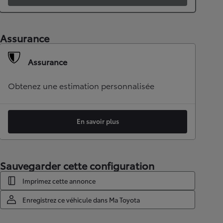
Assurance
Assurance
Obtenez une estimation personnalisée
En savoir plus
Sauvegarder cette configuration
Imprimez cette annonce
Enregistrez ce véhicule dans Ma Toyota