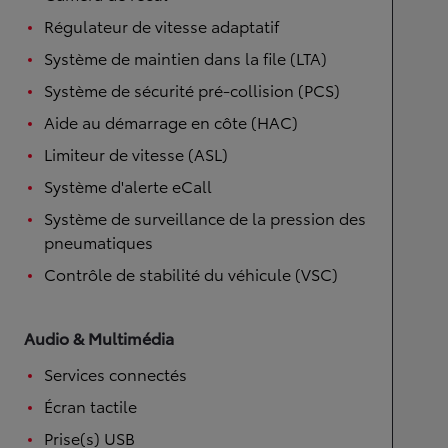
Régulateur de vitesse adaptatif
Système de maintien dans la file (LTA)
Système de sécurité pré-collision (PCS)
Aide au démarrage en côte (HAC)
Limiteur de vitesse (ASL)
Système d'alerte eCall
Système de surveillance de la pression des
pneumatiques
Contrôle de stabilité du véhicule (VSC)
Audio & Multimédia
Services connectés
Écran tactile
Prise(s) USB