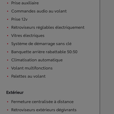
Prise auxiliaire
Commandes audio au volant
Prise 12v
Rétroviseurs réglables électriquement
Vitres électriques
Système de démarrage sans clé
Banquette arrière rabattable 50:50
Climatisation automatique
Volant multifonctions
Palettes au volant
Extérieur
Fermeture centralisée à distance
Rétroviseurs extérieurs dégivrants