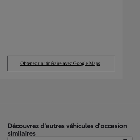
Obtenez un itinéraire avec Google Maps
(Opens in new tab)
Découvrez d'autres véhicules d'occasion
similaires