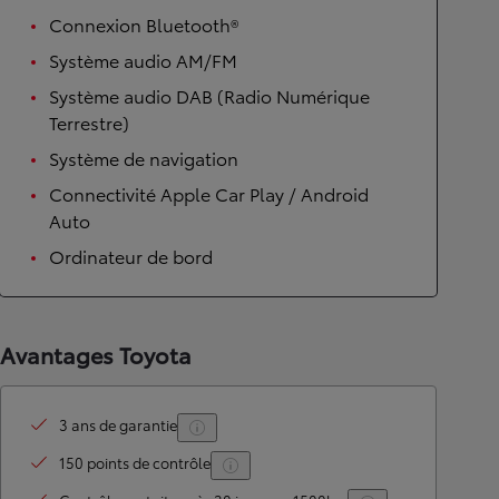
Connexion Bluetooth®
Système audio AM/FM
Système audio DAB (Radio Numérique
Terrestre)
Système de navigation
Connectivité Apple Car Play / Android
Auto
Ordinateur de bord
Avantages Toyota
3 ans de garantie
150 points de contrôle