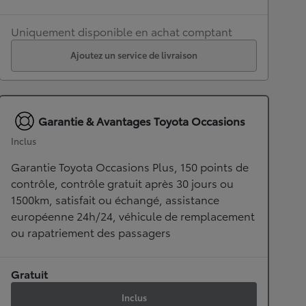
Uniquement disponible en achat comptant
Ajoutez un service de livraison
Garantie & Avantages Toyota Occasions
Inclus
Garantie Toyota Occasions Plus, 150 points de
contrôle, contrôle gratuit après 30 jours ou
1500km, satisfait ou échangé, assistance
européenne 24h/24, véhicule de remplacement
ou rapatriement des passagers
Gratuit
Inclus