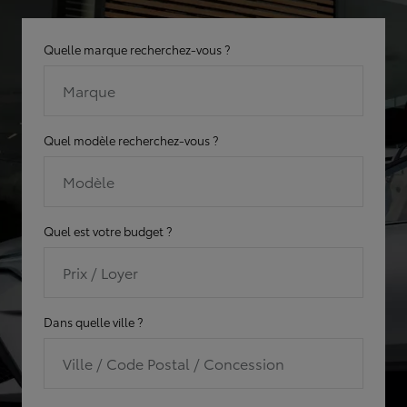
Quelle marque recherchez-vous ?
Marque
Quel modèle recherchez-vous ?
Modèle
Quel est votre budget ?
Prix / Loyer
Dans quelle ville ?
Ville / Code Postal / Concession