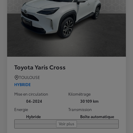
Toyota Yaris Cross
TOULOUSE
HYBRIDE
Mise en circulation
Kilométrage
04-2024
30 109 km
Energie
Transmission
Hybride
Boîte automatique
Voir plus