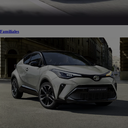
Familiales