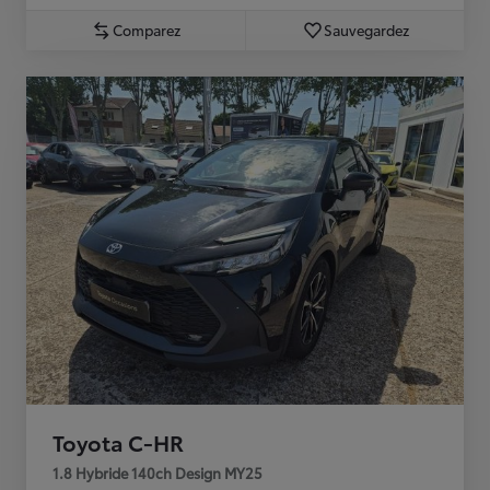
Comparez
Sauvegardez
Toyota C-HR
1.8 Hybride 140ch Design MY25