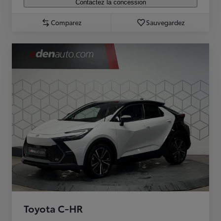
Contactez la concession
Comparez
Sauvegardez
Toyota C-HR