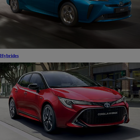
Hybrides