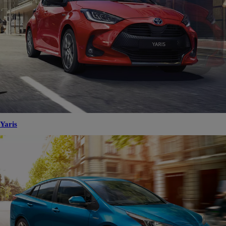
Yaris