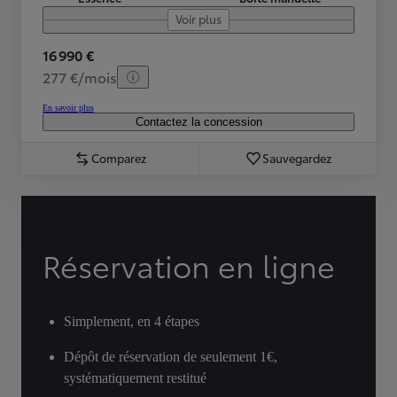
Voir plus
16 990 €
277 €/mois
En savoir plus
Contactez la concession
Comparez
Sauvegardez
Réservation en ligne
Simplement, en 4 étapes
Dépôt de réservation de seulement 1€,
systématiquement restitué