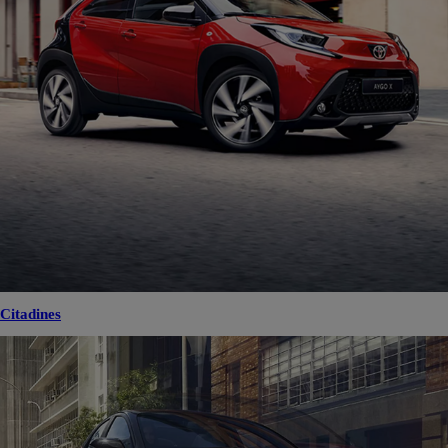
Citadines