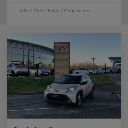
Ville / Code Postal / Concession