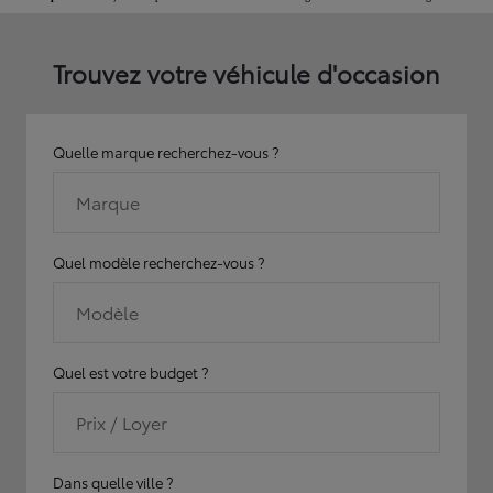
Trouvez votre véhicule d'occasion
Quelle marque recherchez-vous ?
Marque
Quel modèle recherchez-vous ?
Modèle
Quel est votre budget ?
Prix / Loyer
Dans quelle ville ?