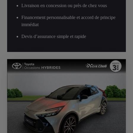
Livraison en concession ou près de chez vous
Financement personnalisable et accord de principe
immédiat
Devis d’assurance simple et rapide