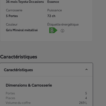
36 mois Toyota Occasions
Essence
Carrosserie
Puissance
5 Portes
72 ch
Couleur
Étiquette énergétique
Gris Minéral métallisé
Caractéristiques
Caractéristiques
Dimensions & Carrosserie
Portes
5
Places
4
Volume du coffre
269
L