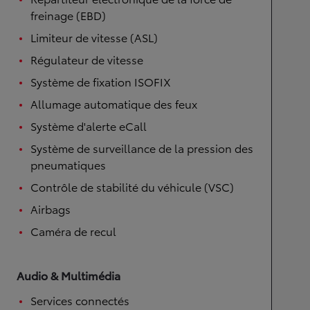
freinage (EBD)
Limiteur de vitesse (ASL)
Régulateur de vitesse
Système de fixation ISOFIX
Allumage automatique des feux
Système d'alerte eCall
Système de surveillance de la pression des
pneumatiques
Contrôle de stabilité du véhicule (VSC)
Airbags
Caméra de recul
Audio & Multimédia
Services connectés