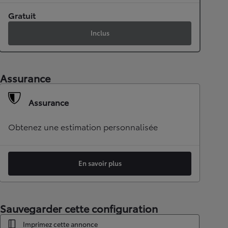
Gratuit
Inclus
Assurance
Assurance
Obtenez une estimation personnalisée
En savoir plus
Sauvegarder cette configuration
Imprimez cette annonce