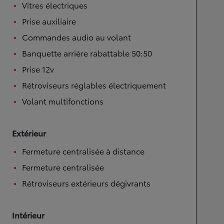
Vitres électriques
Prise auxiliaire
Commandes audio au volant
Banquette arrière rabattable 50:50
Prise 12v
Rétroviseurs réglables électriquement
Volant multifonctions
Extérieur
Fermeture centralisée à distance
Fermeture centralisée
Rétroviseurs extérieurs dégivrants
Intérieur