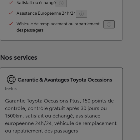
Satisfait ou échangé
Assistance Européenne 24h/24
Véhicule de remplacement ou rapatriement
des passagers
Nos services
Garantie & Avantages Toyota Occasions
Inclus
Garantie Toyota Occasions Plus, 150 points de
contrôle, contrôle gratuit après 30 jours ou
1500km, satisfait ou échangé, assistance
européenne 24h/24, véhicule de remplacement
ou rapatriement des passagers