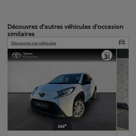
Découvrez d'autres véhicules d'occasion
similaires
Découvrez ces véhicules