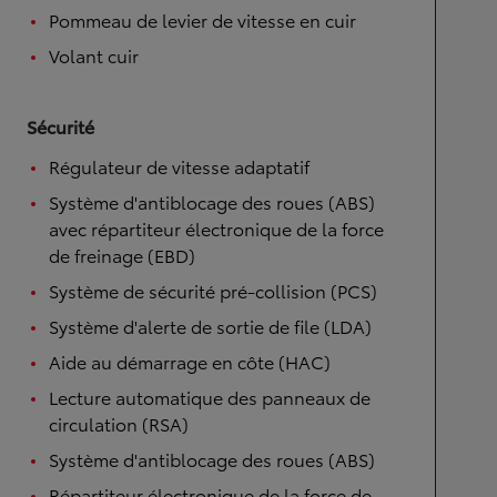
Pommeau de levier de vitesse en cuir
Volant cuir
Sécurité
Régulateur de vitesse adaptatif
Système d'antiblocage des roues (ABS)
avec répartiteur électronique de la force
de freinage (EBD)
Système de sécurité pré-collision (PCS)
Système d'alerte de sortie de file (LDA)
Aide au démarrage en côte (HAC)
Lecture automatique des panneaux de
circulation (RSA)
Système d'antiblocage des roues (ABS)
Répartiteur électronique de la force de