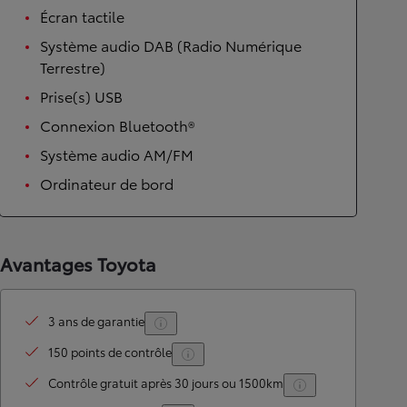
Écran tactile
Système audio DAB (Radio Numérique
Terrestre)
Prise(s) USB
Connexion Bluetooth®
Système audio AM/FM
Ordinateur de bord
Avantages Toyota
3 ans de garantie
150 points de contrôle
Contrôle gratuit après 30 jours ou 1500km