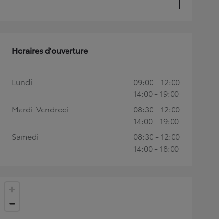
(Opens in new tab)
Horaires d'ouverture
Lundi
09:00 - 12:00
14:00 - 19:00
Mardi-Vendredi
08:30 - 12:00
14:00 - 19:00
Samedi
08:30 - 12:00
14:00 - 18:00