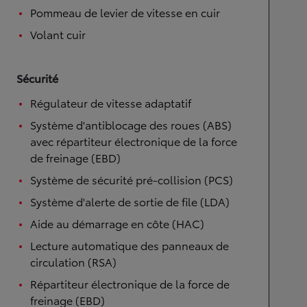
Pommeau de levier de vitesse en cuir
Volant cuir
Sécurité
Régulateur de vitesse adaptatif
Système d'antiblocage des roues (ABS)
avec répartiteur électronique de la force
de freinage (EBD)
Système de sécurité pré-collision (PCS)
Système d'alerte de sortie de file (LDA)
Aide au démarrage en côte (HAC)
Lecture automatique des panneaux de
circulation (RSA)
Répartiteur électronique de la force de
freinage (EBD)