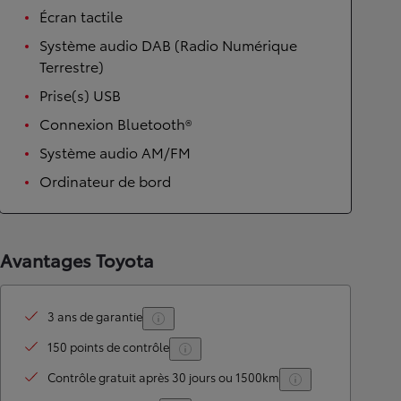
Écran tactile
Système audio DAB (Radio Numérique
Terrestre)
Prise(s) USB
Connexion Bluetooth®
Système audio AM/FM
Ordinateur de bord
Avantages Toyota
3 ans de garantie
150 points de contrôle
Contrôle gratuit après 30 jours ou 1500km