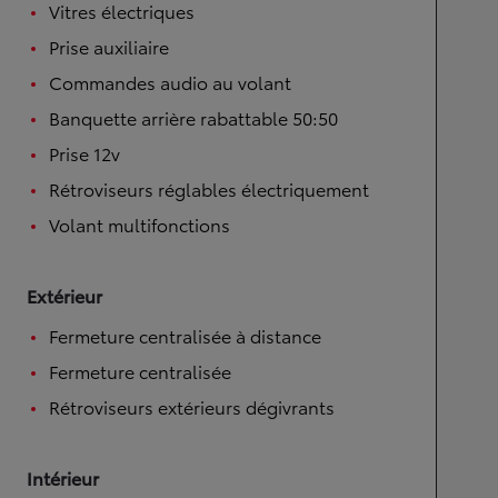
Vitres électriques
Prise auxiliaire
Commandes audio au volant
Banquette arrière rabattable 50:50
Prise 12v
Rétroviseurs réglables électriquement
Volant multifonctions
Extérieur
Fermeture centralisée à distance
Fermeture centralisée
Rétroviseurs extérieurs dégivrants
Intérieur