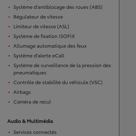
Système d'antiblocage des roues (ABS)
Régulateur de vitesse
Limiteur de vitesse (ASL)
Système de fixation ISOFIX
Allumage automatique des feux
Système d'alerte eCall
Système de surveillance de la pression des
pneumatiques
Contrôle de stabilité du véhicule (VSC)
Airbags
Caméra de recul
Audio & Multimédia
Services connectés