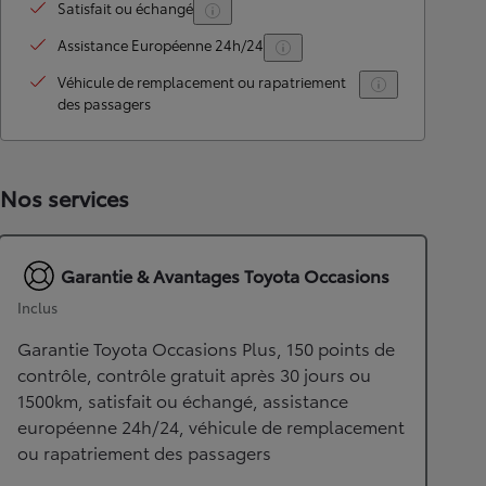
Satisfait ou échangé
Assistance Européenne 24h/24
Véhicule de remplacement ou rapatriement
des passagers
Nos services
Garantie & Avantages Toyota Occasions
Inclus
Garantie Toyota Occasions Plus, 150 points de
contrôle, contrôle gratuit après 30 jours ou
1500km, satisfait ou échangé, assistance
européenne 24h/24, véhicule de remplacement
ou rapatriement des passagers