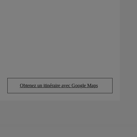
Obtenez un itinéraire avec Google Maps
(Opens in new tab)