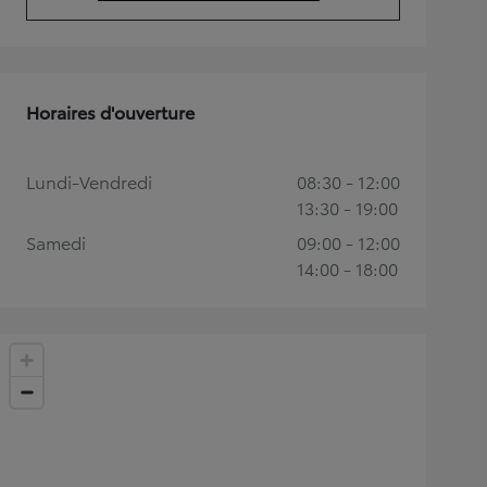
(Opens in new tab)
Horaires d'ouverture
Lundi-Vendredi
08:30 - 12:00
13:30 - 19:00
Samedi
09:00 - 12:00
14:00 - 18:00