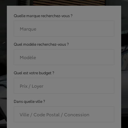
Quelle marque recherchez-vous ?
Marque
Quel modèle recherchez-vous ?
Modèle
Quel est votre budget ?
Prix / Loyer
Dans quelle ville ?
Ville / Code Postal / Concession