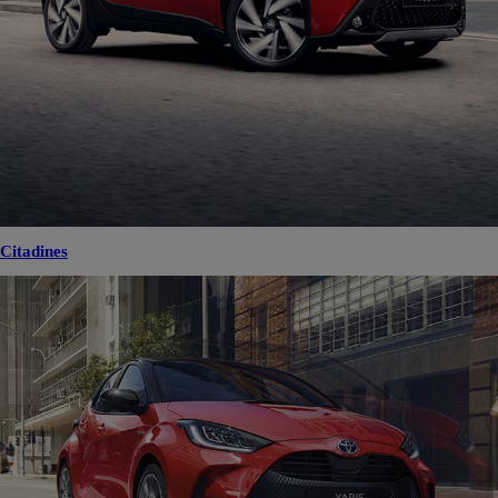
Citadines