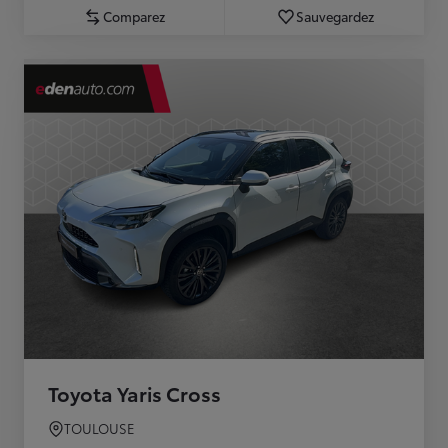
Comparez
Sauvegardez
Toyota Yaris Cross
TOULOUSE