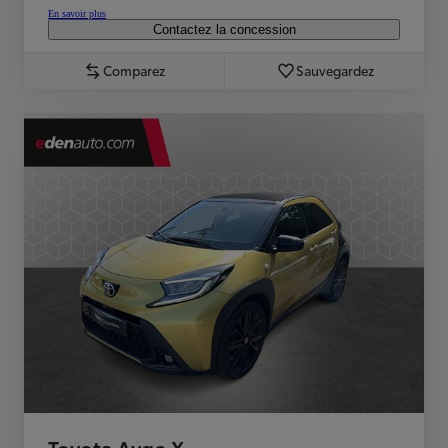
En savoir plus
Contactez la concession
Comparez
Sauvegardez
Toyota Aygo X