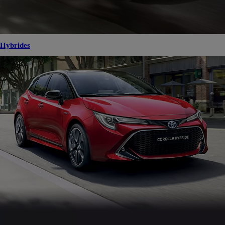
Hybrides