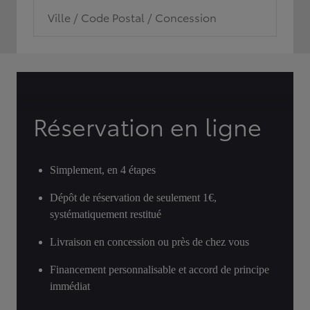
Ville / Code Postal / Concession
Réservation en ligne
Simplement, en 4 étapes
Dépôt de réservation de seulement 1€,
systématiquement restitué
Livraison en concession ou près de chez vous
Financement personnalisable et accord de principe
immédiat