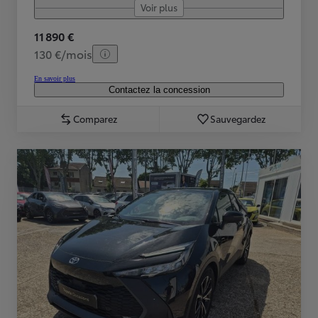
Voir plus
11 890 €
130 €/mois
En savoir plus
Contactez la concession
Comparez
Sauvegardez