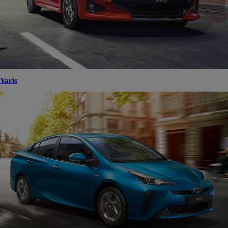
Yaris