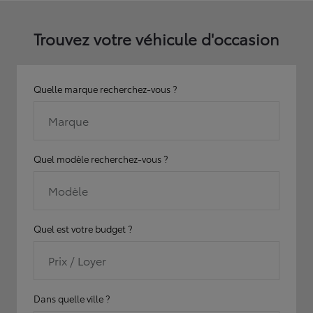
Trouvez votre véhicule d'occasion
Quelle marque recherchez-vous ?
Marque
Quel modèle recherchez-vous ?
Modèle
Quel est votre budget ?
Prix / Loyer
Dans quelle ville ?