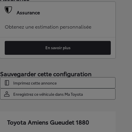
Assurance
Obtenez une estimation personnalisée
En savoir plus
Sauvegarder cette configuration
Imprimez cette annonce
Enregistrez ce véhicule dans Ma Toyota
Toyota Amiens Gueudet 1880