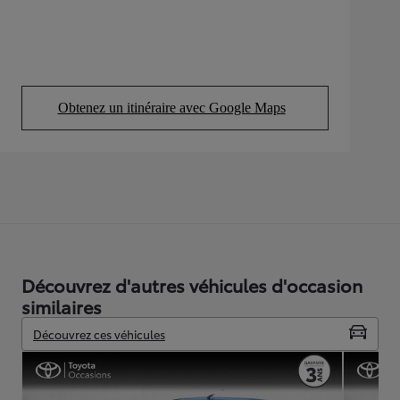
Obtenez un itinéraire avec Google Maps
(Opens in new tab)
Découvrez d'autres véhicules d'occasion
similaires
Découvrez ces véhicules