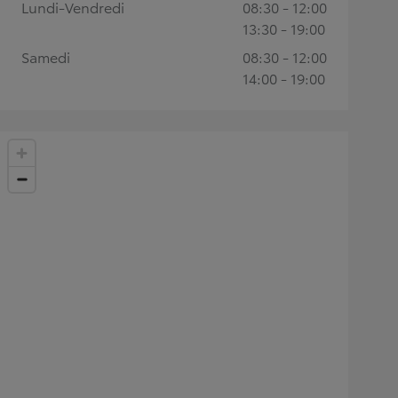
Lundi-Vendredi
08:30 - 12:00
13:30 - 19:00
Samedi
08:30 - 12:00
14:00 - 19:00