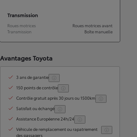
Transmission
Roues motrices
Roues motrices avant
Transmission
Boîte manuelle
Avantages Toyota
3 ans de garantie
150 points de contrôle
Contrôle gratuit après 30 jours ou 1500km
Satisfait ou échangé
Assistance Européenne 24h/24
Véhicule de remplacement ou rapatriement
des passagers