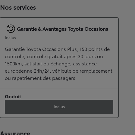
Nos services
Garantie & Avantages Toyota Occasions
Inclus
Garantie Toyota Occasions Plus, 150 points de
contrôle, contrôle gratuit après 30 jours ou
1500km, satisfait ou échangé, assistance
européenne 24h/24, véhicule de remplacement
ou rapatriement des passagers
Gratuit
Inclus
Assurance