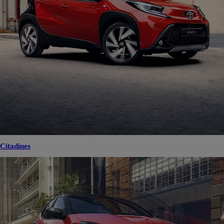
Citadines