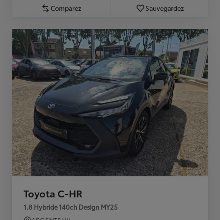
Comparez
Sauvegardez
Toyota C-HR
1.8 Hybride 140ch Design MY25