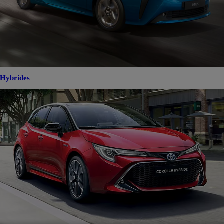
Hybrides