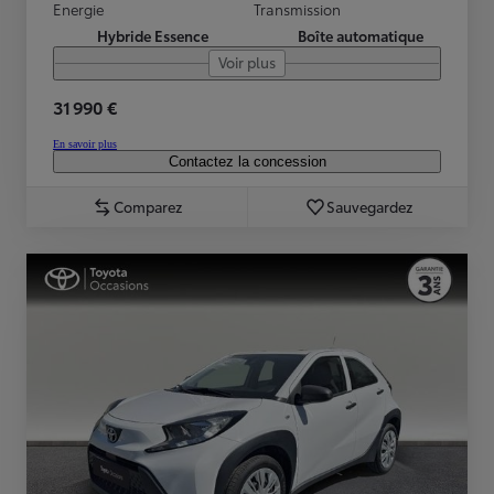
Energie
Transmission
Hybride Essence
Boîte automatique
Voir plus
31 990 €
En savoir plus
Contactez la concession
Comparez
Sauvegardez