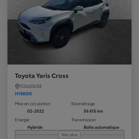
Toyota Yaris Cross
TOULOUSE
HYBRIDE
Mise en circulation
Kilométrage
02-2022
56 415 km
Energie
Transmission
Hybride
Boîte automatique
Voir plus