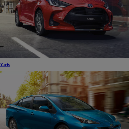
Yaris