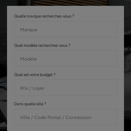
Quelle marque recherchez-vous ?
Marque
Quel modèle recherchez-vous ?
Modèle
Quel est votre budget ?
Prix / Loyer
Dans quelle ville ?
Ville / Code Postal / Concession