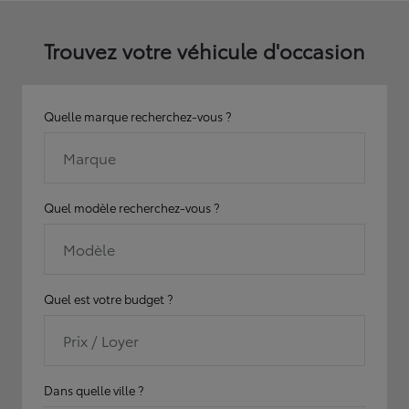
Trouvez votre véhicule d'occasion
Quelle marque recherchez-vous ?
Marque
Quel modèle recherchez-vous ?
Modèle
Quel est votre budget ?
Prix / Loyer
Dans quelle ville ?