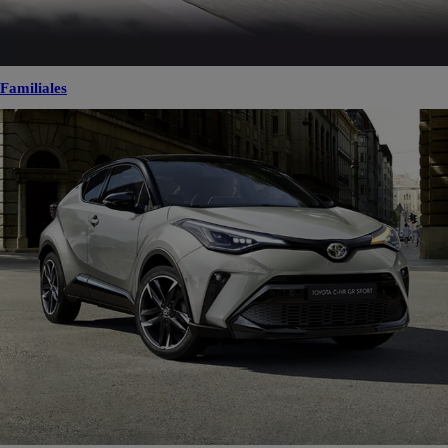
Familiales