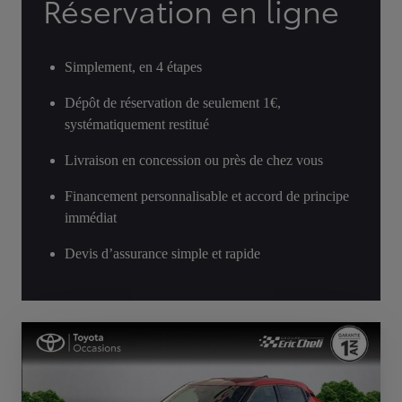
Réservation en ligne
Simplement, en 4 étapes
Dépôt de réservation de seulement 1€,
systématiquement restitué
Livraison en concession ou près de chez vous
Financement personnalisable et accord de principe
immédiat
Devis d’assurance simple et rapide