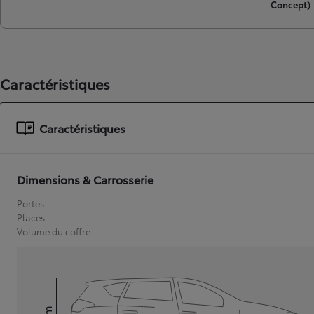
Concept)
Caractéristiques
Caractéristiques
Dimensions & Carrosserie
Portes
Places
Volume du coffre