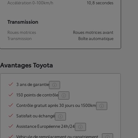
Accélération 0-100km/h
10,8
secondes
Transmission
Roues motrices
Roues motrices avant
Transmission
Boîte automatique
Avantages Toyota
3 ans de garantie
150 points de contrôle
Contrôle gratuit après 30 jours ou 1500km
Satisfait ou échangé
Assistance Européenne 24h/24
Véhicule de remplacement ou rapatriement