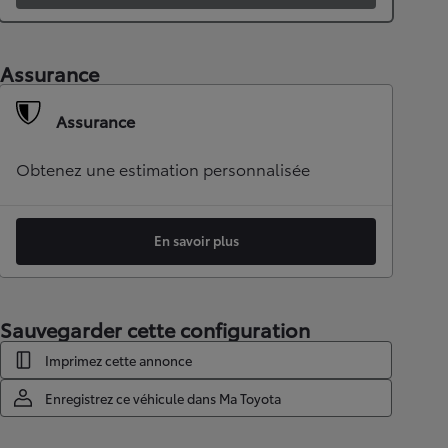
Assurance
Assurance
Obtenez une estimation personnalisée
En savoir plus
Sauvegarder cette configuration
Imprimez cette annonce
Enregistrez ce véhicule dans Ma Toyota