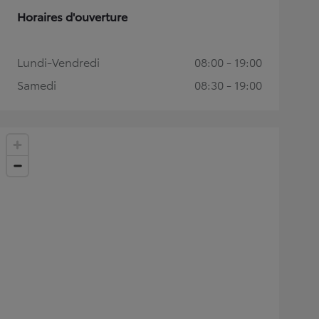
Horaires d'ouverture
Lundi-Vendredi
08:00 - 19:00
Samedi
08:30 - 19:00