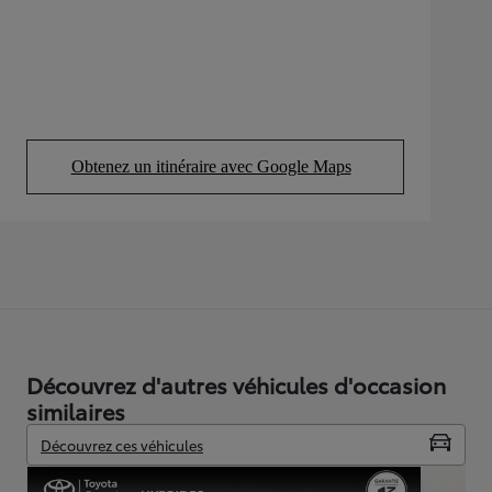
Obtenez un itinéraire avec Google Maps
(Opens in new tab)
Découvrez d'autres véhicules d'occasion
similaires
Découvrez ces véhicules