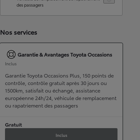
des passagers
Nos services
Garantie & Avantages Toyota Occasions
Inclus
Garantie Toyota Occasions Plus, 150 points de
contrôle, contrôle gratuit après 30 jours ou
1500km, satisfait ou échangé, assistance
européenne 24h/24, véhicule de remplacement
ou rapatriement des passagers
Gratuit
Inclus