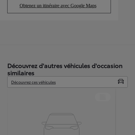
Obtenez un itinéraire avec Google Maps
(Opens in new tab)
Découvrez d'autres véhicules d'occasion
similaires
Découvrez ces véhicules