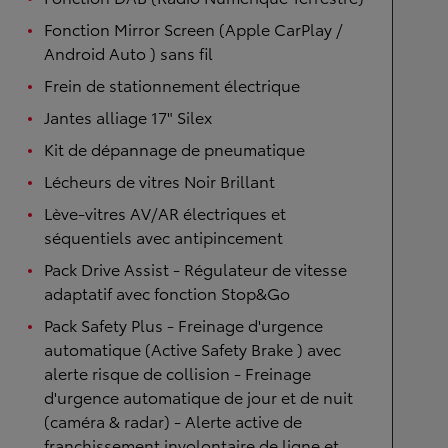
Fonction Mirror Screen (Apple CarPlay /
Android Auto ) sans fil
Frein de stationnement électrique
Jantes alliage 17" Silex
Kit de dépannage de pneumatique
Lécheurs de vitres Noir Brillant
Lève-vitres AV/AR électriques et
séquentiels avec antipincement
Pack Drive Assist - Régulateur de vitesse
adaptatif avec fonction Stop&Go
Pack Safety Plus - Freinage d'urgence
automatique (Active Safety Brake ) avec
alerte risque de collision - Freinage
d'urgence automatique de jour et de nuit
(caméra & radar) - Alerte active de
franchissement involontaire de ligne et