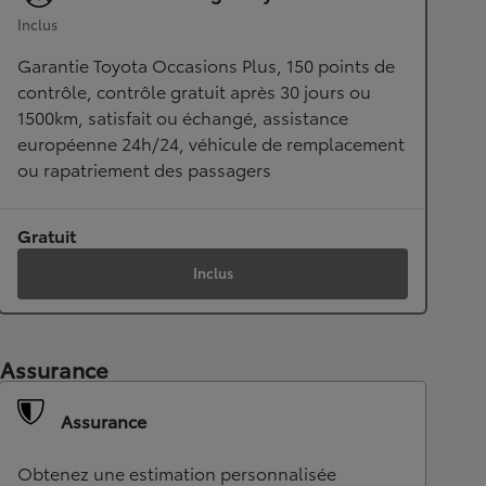
Inclus
Garantie Toyota Occasions Plus, 150 points de
contrôle, contrôle gratuit après 30 jours ou
1500km, satisfait ou échangé, assistance
européenne 24h/24, véhicule de remplacement
ou rapatriement des passagers
Gratuit
Inclus
Assurance
Assurance
Obtenez une estimation personnalisée