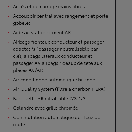
Accès et démarrage mains libres
Accoudoir central avec rangement et porte
gobelet
Aide au stationnement AR
Airbags frontaux conducteur et passager
adaptatifs (passager neutralisable par
clé), airbags latéraux conducteur et
passager AV.airbags rideaux de tête aux
places AV/AR
Air conditionné automatique bi-zone
Air Quality System (filtre à charbon HEPA)
Banquette AR rabattable 2/3-1/3
Calandre avec grille chromée
Commutation automatique des feux de
route