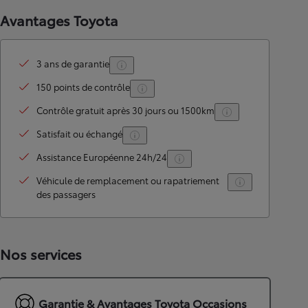
Avantages Toyota
3 ans de garantie
150 points de contrôle
Contrôle gratuit après 30 jours ou 1500km
Satisfait ou échangé
Assistance Européenne 24h/24
Véhicule de remplacement ou rapatriement
des passagers
Nos services
Garantie & Avantages Toyota Occasions