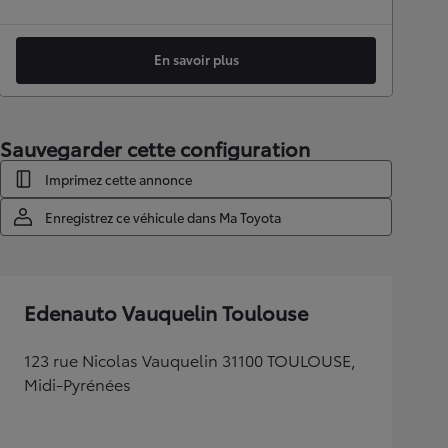
En savoir plus
Sauvegarder cette configuration
Imprimez cette annonce
Enregistrez ce véhicule dans Ma Toyota
Edenauto Vauquelin Toulouse
123 rue Nicolas Vauquelin 31100 TOULOUSE,
Midi-Pyrénées