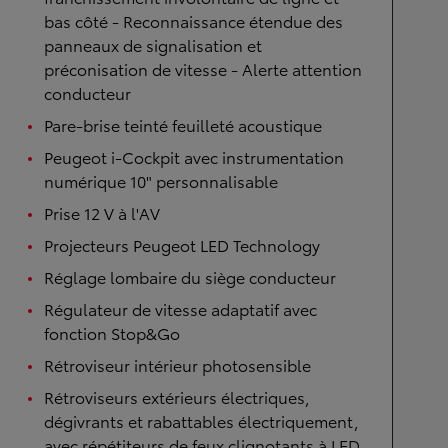
bas côté - Reconnaissance étendue des
panneaux de signalisation et
préconisation de vitesse - Alerte attention
conducteur
Pare-brise teinté feuilleté acoustique
Peugeot i-Cockpit avec instrumentation
numérique 10" personnalisable
Prise 12 V à l'AV
Projecteurs Peugeot LED Technology
Réglage lombaire du siège conducteur
Régulateur de vitesse adaptatif avec
fonction Stop&Go
Rétroviseur intérieur photosensible
Rétroviseurs extérieurs électriques,
dégivrants et rabattables électriquement,
avec répétiteurs de feux clignotants à LED