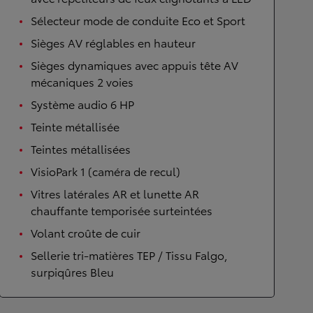
Sélecteur mode de conduite Eco et Sport
Sièges AV réglables en hauteur
Sièges dynamiques avec appuis tête AV
mécaniques 2 voies
Système audio 6 HP
Teinte métallisée
Teintes métallisées
VisioPark 1 (caméra de recul)
Vitres latérales AR et lunette AR
chauffante temporisée surteintées
Volant croûte de cuir
Sellerie tri-matières TEP / Tissu Falgo,
surpiqûres Bleu