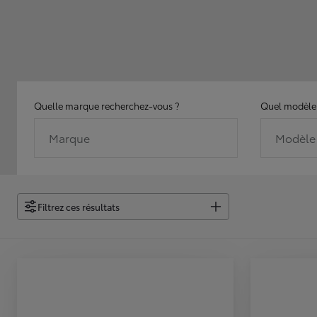
Quelle marque recherchez-vous ?
Quel modèle 
Marque
Modèle
Filtrez ces résultats