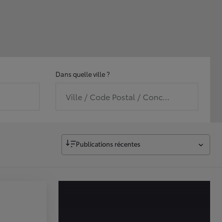
Dans quelle ville ?
Ville / Code Postal / Concession
Publications récentes