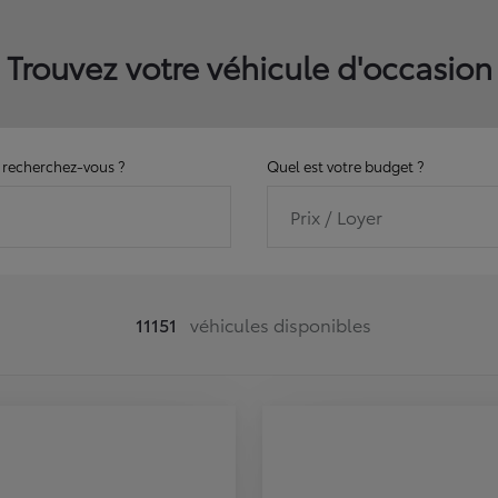
Trouvez votre véhicule d'occasion
recherchez-vous ?
Quel est votre budget ?
Prix / Loyer
11151
véhicules disponibles