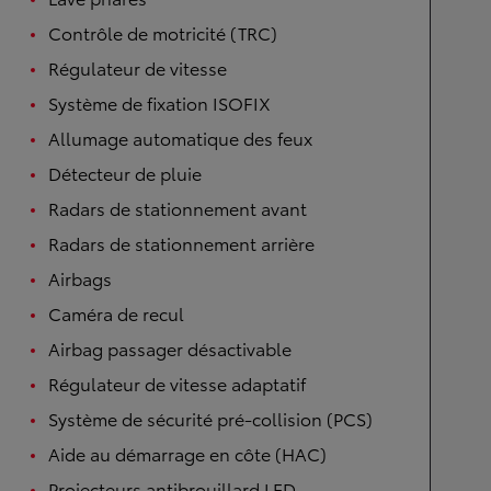
Contrôle de motricité (TRC)
Régulateur de vitesse
Système de fixation ISOFIX
Allumage automatique des feux
Détecteur de pluie
Radars de stationnement avant
Radars de stationnement arrière
Airbags
Caméra de recul
Airbag passager désactivable
Régulateur de vitesse adaptatif
Système de sécurité pré-collision (PCS)
Aide au démarrage en côte (HAC)
Projecteurs antibrouillard LED