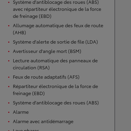
Système d'antiblocage des roues (ABS)
avec répartiteur électronique de la force
de freinage (EBD)
Allumage automatique des feux de route
(AHB)
Système d'alerte de sortie de file (LDA)
Avertisseur d'angle mort (BSM)
Lecture automatique des panneaux de
circulation (RSA)
Feux de route adaptatifs (AFS)
Répartiteur électronique de la force de
freinage (EBD)
Système d'antiblocage des roues (ABS)
Alarme
Alarme avec antidémarrage
Lave phares