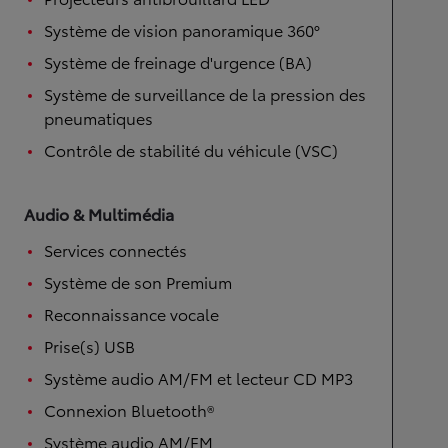
Système de vision panoramique 360°
Système de freinage d'urgence (BA)
Système de surveillance de la pression des
pneumatiques
Contrôle de stabilité du véhicule (VSC)
Audio & Multimédia
Services connectés
Système de son Premium
Reconnaissance vocale
Prise(s) USB
Système audio AM/FM et lecteur CD MP3
Connexion Bluetooth®
Système audio AM/FM