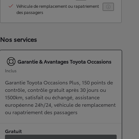
Véhicule de remplacement ou rapatriement
des passagers
Nos services
Garantie & Avantages Toyota Occasions
Inclus
Garantie Toyota Occasions Plus, 150 points de
contrôle, contrôle gratuit après 30 jours ou
1500km, satisfait ou échangé, assistance
européenne 24h/24, véhicule de remplacement
ou rapatriement des passagers
Gratuit