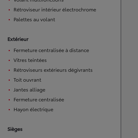
Rétroviseur intérieur électrochrome
Palettes au volant
Extérieur
Fermeture centralisée à distance
Vitres teintées
Rétroviseurs extérieurs dégivrants
Toit ouvrant
Jantes alliage
Fermeture centralisée
Hayon électrique
Sièges