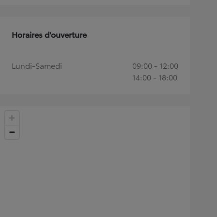
Horaires d'ouverture
Lundi-Samedi
09:00 - 12:00
14:00 - 18:00