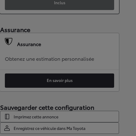
Inclus
Assurance
Assurance
Obtenez une estimation personnalisée
En savoir plus
Sauvegarder cette configuration
Imprimez cette annonce
Enregistrez ce véhicule dans Ma Toyota