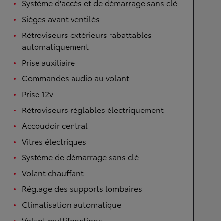
Système d'accès et de démarrage sans clé
Sièges avant ventilés
Rétroviseurs extérieurs rabattables
automatiquement
Prise auxiliaire
Commandes audio au volant
Prise 12v
Rétroviseurs réglables électriquement
Accoudoir central
Vitres électriques
Système de démarrage sans clé
Volant chauffant
Réglage des supports lombaires
Climatisation automatique
Volant multifonctions