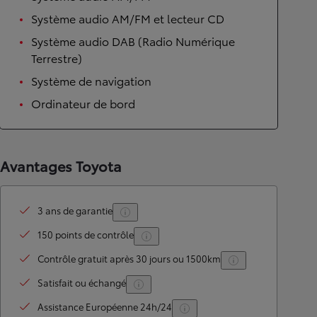
Système audio AM/FM et lecteur CD
Système audio DAB (Radio Numérique
Terrestre)
Système de navigation
Ordinateur de bord
Avantages Toyota
3 ans de garantie
150 points de contrôle
Contrôle gratuit après 30 jours ou 1500km
Satisfait ou échangé
Assistance Européenne 24h/24