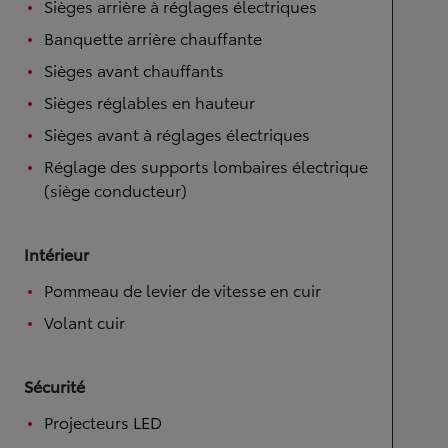
Sièges arrière à réglages électriques
Banquette arrière chauffante
Sièges avant chauffants
Sièges réglables en hauteur
Sièges avant à réglages électriques
Réglage des supports lombaires électrique
(siège conducteur)
Intérieur
Pommeau de levier de vitesse en cuir
Volant cuir
Sécurité
Projecteurs LED