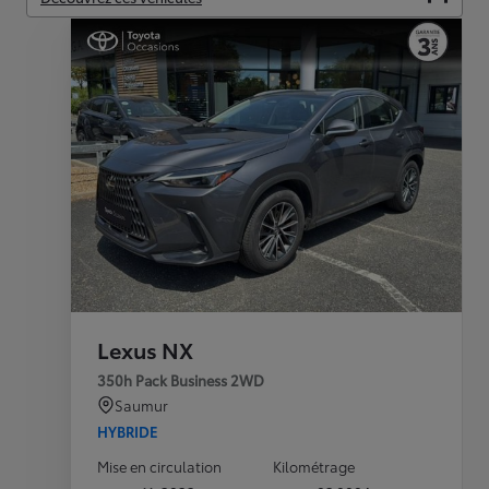
Lexus NX
350h Pack Business 2WD
Saumur
HYBRIDE
Mise en circulation
Kilométrage