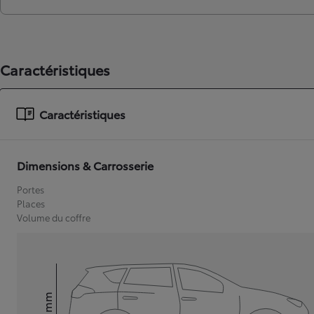
Caractéristiques
Caractéristiques
Dimensions & Carrosserie
Portes
Places
Volume du coffre
mm