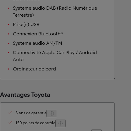
Système audio DAB (Radio Numérique
Terrestre)
Prise(s) USB
Connexion Bluetooth®
Système audio AM/FM
Connectivité Apple Car Play / Android
Auto
Ordinateur de bord
Avantages Toyota
3 ans de garantie
150 points de contrôle