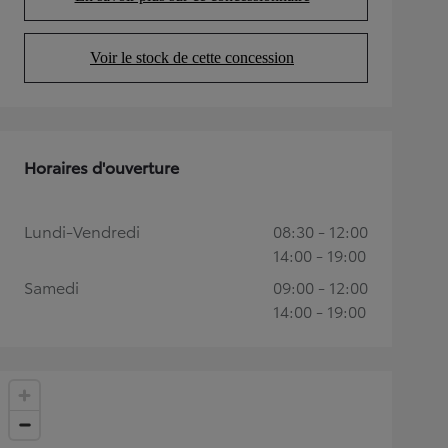
(Opens in new tab)
Voir le stock de cette concession
(Opens in new tab)
Horaires d'ouverture
Lundi-Vendredi
08:30 - 12:00
14:00 - 19:00
Samedi
09:00 - 12:00
14:00 - 19:00