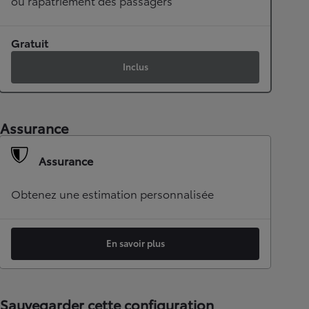
ou rapatriement des passagers
Gratuit
Inclus
Assurance
Assurance
Obtenez une estimation personnalisée
En savoir plus
Sauvegarder cette configuration