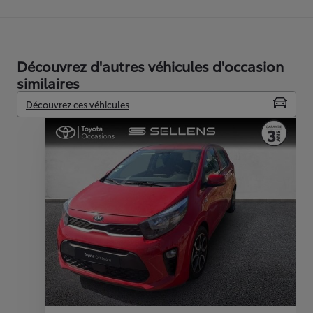
Découvrez d'autres véhicules d'occasion
similaires
Découvrez ces véhicules