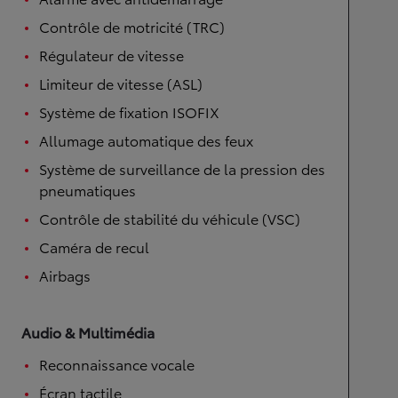
Contrôle de motricité (TRC)
Régulateur de vitesse
Limiteur de vitesse (ASL)
Système de fixation ISOFIX
Allumage automatique des feux
Système de surveillance de la pression des
pneumatiques
Contrôle de stabilité du véhicule (VSC)
Caméra de recul
Airbags
Audio & Multimédia
Reconnaissance vocale
Écran tactile