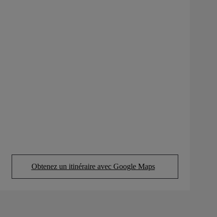
Obtenez un itinéraire avec Google Maps
(Opens in new tab)