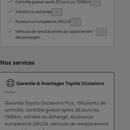
Contrôle gratuit après 30 jours ou 1500km
Satisfait ou échangé
Assistance Européenne 24h/24
Véhicule de remplacement ou rapatriement
des passagers
Nos services
Garantie & Avantages Toyota Occasions
Inclus
Garantie Toyota Occasions Plus, 150 points de
contrôle, contrôle gratuit après 30 jours ou
1500km, satisfait ou échangé, assistance
européenne 24h/24, véhicule de remplacement