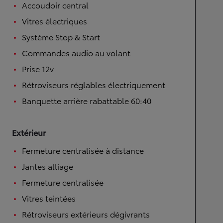
Accoudoir central
Vitres électriques
Système Stop & Start
Commandes audio au volant
Prise 12v
Rétroviseurs réglables électriquement
Banquette arrière rabattable 60:40
Extérieur
Fermeture centralisée à distance
Jantes alliage
Fermeture centralisée
Vitres teintées
Rétroviseurs extérieurs dégivrants