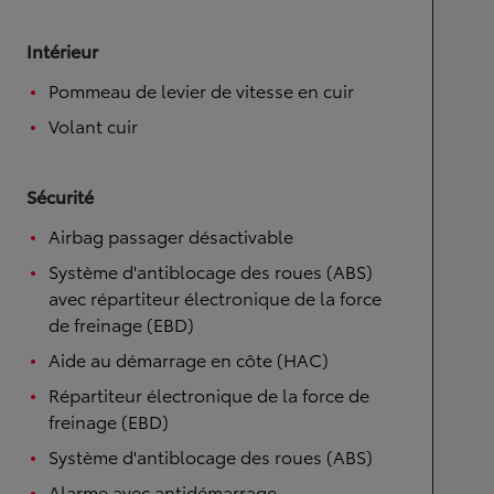
Intérieur
Pommeau de levier de vitesse en cuir
Volant cuir
Sécurité
Airbag passager désactivable
Système d'antiblocage des roues (ABS)
avec répartiteur électronique de la force
de freinage (EBD)
Aide au démarrage en côte (HAC)
Répartiteur électronique de la force de
freinage (EBD)
Système d'antiblocage des roues (ABS)
Alarme avec antidémarrage