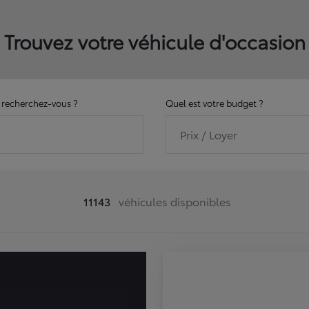
Trouvez votre véhicule d'occasion
recherchez-vous ?
Quel est votre budget ?
Prix / Loyer
11143
véhicules disponibles