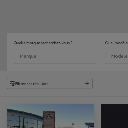
Quelle marque recherchez-vous ?
Quel modèle 
Marque
Modèle
Filtrez ces résultats