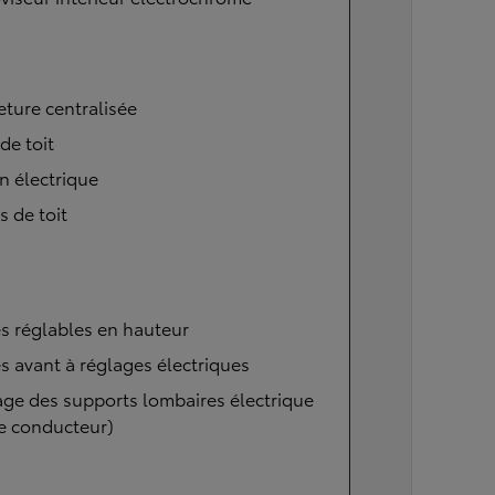
ture centralisée
 de toit
n électrique
s de toit
s réglables en hauteur
s avant à réglages électriques
ge des supports lombaires électrique
e conducteur)