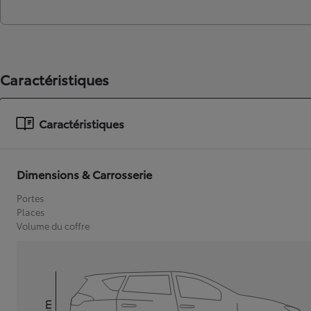
Caractéristiques
Caractéristiques
Dimensions & Carrosserie
Portes
Places
Volume du coffre
mm