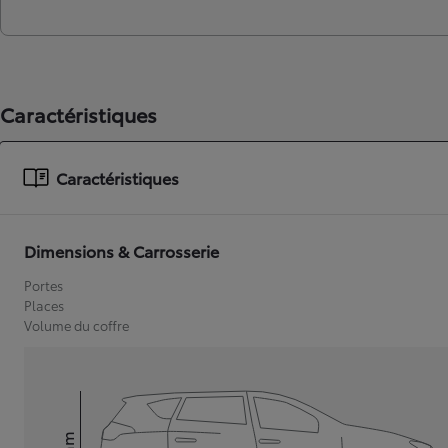
Caractéristiques
Caractéristiques
Dimensions & Carrosserie
Portes
Places
Volume du coffre
mm