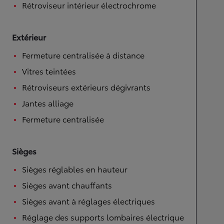
Rétroviseur intérieur électrochrome
Extérieur
Fermeture centralisée à distance
Vitres teintées
Rétroviseurs extérieurs dégivrants
Jantes alliage
Fermeture centralisée
Sièges
Sièges réglables en hauteur
Sièges avant chauffants
Sièges avant à réglages électriques
Réglage des supports lombaires électrique