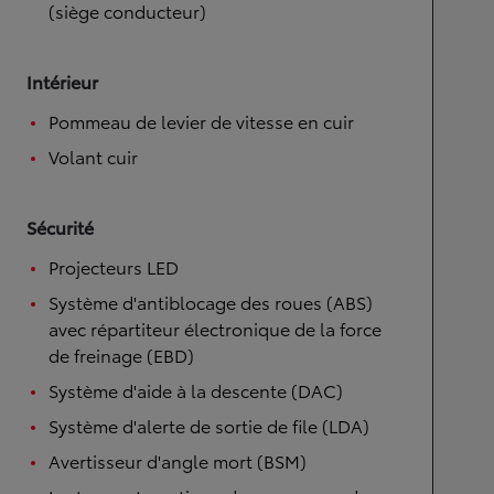
(siège conducteur)
Intérieur
Pommeau de levier de vitesse en cuir
Volant cuir
Sécurité
Projecteurs LED
Système d'antiblocage des roues (ABS)
avec répartiteur électronique de la force
de freinage (EBD)
Système d'aide à la descente (DAC)
Système d'alerte de sortie de file (LDA)
Avertisseur d'angle mort (BSM)