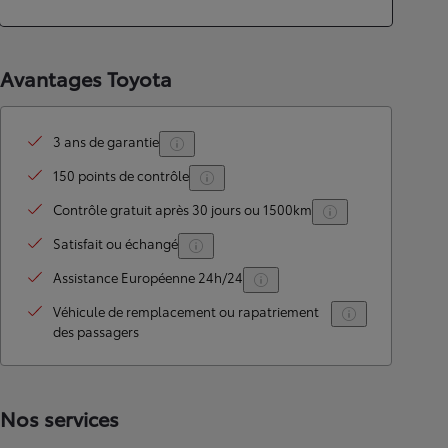
Avantages Toyota
3 ans de garantie
150 points de contrôle
Contrôle gratuit après 30 jours ou 1500km
Satisfait ou échangé
Assistance Européenne 24h/24
Véhicule de remplacement ou rapatriement
des passagers
Nos services