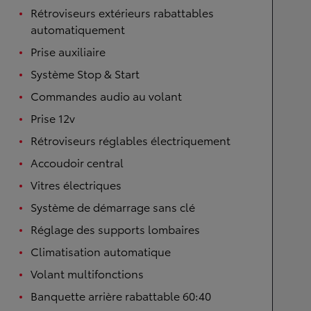
Rétroviseurs extérieurs rabattables
automatiquement
Prise auxiliaire
Système Stop & Start
Commandes audio au volant
Prise 12v
Rétroviseurs réglables électriquement
Accoudoir central
Vitres électriques
Système de démarrage sans clé
Réglage des supports lombaires
Climatisation automatique
Volant multifonctions
Banquette arrière rabattable 60:40