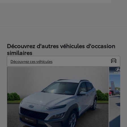
Découvrez d'autres véhicules d'occasion
similaires
Découvrez ces véhicules