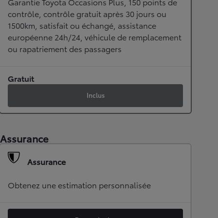
Garantie Toyota Occasions Plus, 150 points de
contrôle, contrôle gratuit après 30 jours ou
1500km, satisfait ou échangé, assistance
européenne 24h/24, véhicule de remplacement
ou rapatriement des passagers
Gratuit
Inclus
Assurance
Assurance
Obtenez une estimation personnalisée