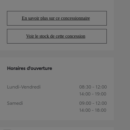
En savoir plus sur ce concessionnaire
(Opens in new tab)
Voir le stock de cette concession
(Opens in new tab)
Horaires d'ouverture
Lundi-Vendredi
08:30 - 12:00
14:00 - 19:00
Samedi
09:00 - 12:00
14:00 - 18:00