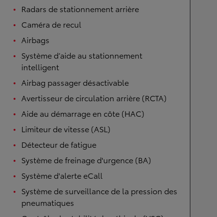
Radars de stationnement arrière
Caméra de recul
Airbags
Système d’aide au stationnement
intelligent
Airbag passager désactivable
Avertisseur de circulation arrière (RCTA)
Aide au démarrage en côte (HAC)
Limiteur de vitesse (ASL)
Détecteur de fatigue
Système de freinage d'urgence (BA)
Système d'alerte eCall
Système de surveillance de la pression des
pneumatiques