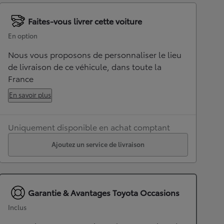
Faites-vous livrer cette voiture
En option
Nous vous proposons de personnaliser le lieu
de livraison de ce véhicule, dans toute la
France
En savoir plus
Uniquement disponible en achat comptant
Ajoutez un service de livraison
Garantie & Avantages Toyota Occasions
Inclus