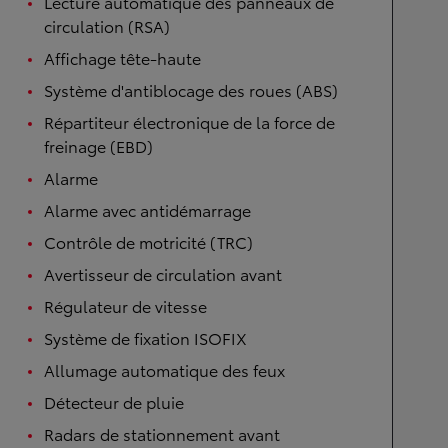
Lecture automatique des panneaux de
circulation (RSA)
Affichage tête-haute
Système d'antiblocage des roues (ABS)
Répartiteur électronique de la force de
freinage (EBD)
Alarme
Alarme avec antidémarrage
Contrôle de motricité (TRC)
Avertisseur de circulation avant
Régulateur de vitesse
Système de fixation ISOFIX
Allumage automatique des feux
Détecteur de pluie
Radars de stationnement avant