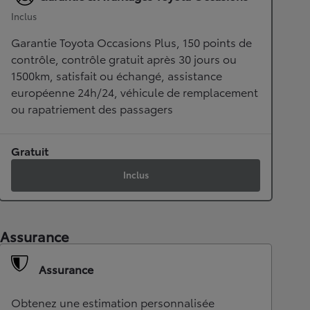
Inclus
Garantie Toyota Occasions Plus, 150 points de
contrôle, contrôle gratuit après 30 jours ou
1500km, satisfait ou échangé, assistance
européenne 24h/24, véhicule de remplacement
ou rapatriement des passagers
Gratuit
Inclus
Assurance
Assurance
Obtenez une estimation personnalisée