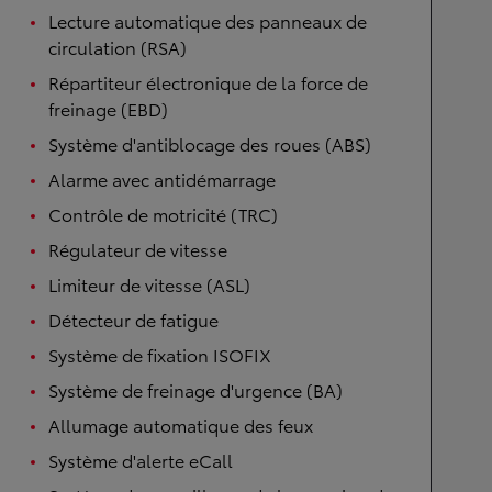
Lecture automatique des panneaux de
circulation (RSA)
Répartiteur électronique de la force de
freinage (EBD)
Système d'antiblocage des roues (ABS)
Alarme avec antidémarrage
Contrôle de motricité (TRC)
Régulateur de vitesse
Limiteur de vitesse (ASL)
Détecteur de fatigue
Système de fixation ISOFIX
Système de freinage d'urgence (BA)
Allumage automatique des feux
Système d'alerte eCall