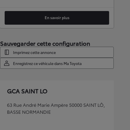
En savoir plus
Sauvegarder cette configuration
Imprimez cette annonce
Enregistrez ce véhicule dans Ma Toyota
GCA SAINT LO
63 Rue André Marie Ampère 50000 SAINT LÔ,
BASSE NORMANDIE