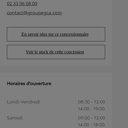
02 33 06 08 00
(Opens in new tab)
contact@groupegca.com
(Opens in new tab)
En savoir plus sur ce concessionnaire
(Opens in new tab)
Voir le stock de cette concession
(Opens in new tab)
Horaires d'ouverture
Lundi-Vendredi
08:30 - 12:00
14:00 - 19:00
Samedi
09:00 - 12:00
14:00 - 18:00