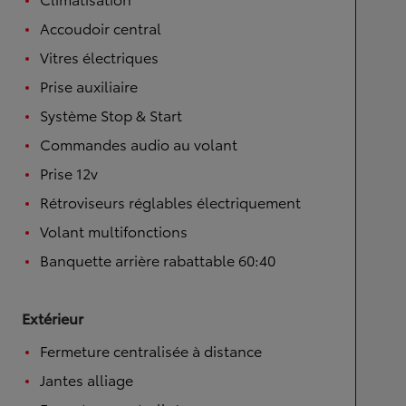
Accoudoir central
Vitres électriques
Prise auxiliaire
Système Stop & Start
Commandes audio au volant
Prise 12v
Rétroviseurs réglables électriquement
Volant multifonctions
Banquette arrière rabattable 60:40
Extérieur
Fermeture centralisée à distance
Jantes alliage