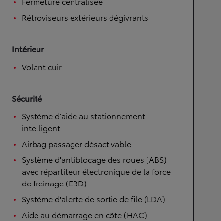
Fermeture centralisée
Rétroviseurs extérieurs dégivrants
Intérieur
Volant cuir
Sécurité
Système d’aide au stationnement
intelligent
Airbag passager désactivable
Système d'antiblocage des roues (ABS)
avec répartiteur électronique de la force
de freinage (EBD)
Système d'alerte de sortie de file (LDA)
Aide au démarrage en côte (HAC)