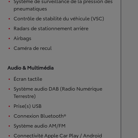
Système de surveillance de la pression des
pneumatiques
Contrôle de stabilité du véhicule (VSC)
Radars de stationnement arrière
Airbags
Caméra de recul
Audio & Multimédia
Écran tactile
Système audio DAB (Radio Numérique
Terrestre)
Prise(s) USB
Connexion Bluetooth®
Système audio AM/FM
Connectivité Apple Car Play / Android