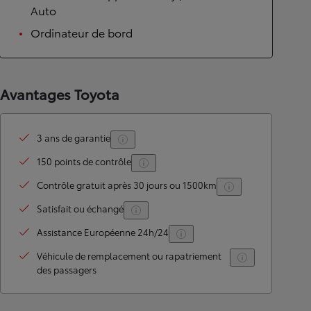
Auto
Ordinateur de bord
Avantages Toyota
3 ans de garantie
150 points de contrôle
Contrôle gratuit après 30 jours ou 1500km
Satisfait ou échangé
Assistance Européenne 24h/24
Véhicule de remplacement ou rapatriement
des passagers