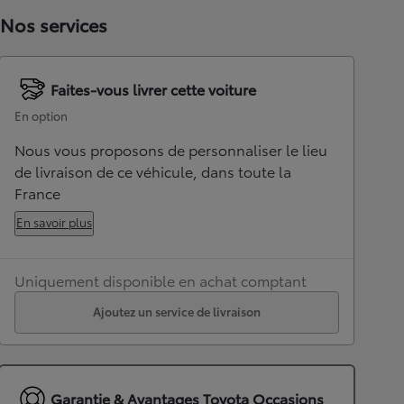
Nos services
Faites-vous livrer cette voiture
En option
Nous vous proposons de personnaliser le lieu
de livraison de ce véhicule, dans toute la
France
En savoir plus
Uniquement disponible en achat comptant
Ajoutez un service de livraison
Garantie & Avantages Toyota Occasions